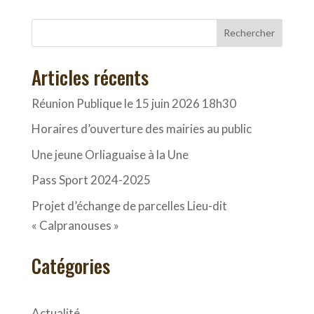
Rechercher
Articles récents
Réunion Publique le 15 juin 2026 18h30
Horaires d’ouverture des mairies au public
Une jeune Orliaguaise à la Une
Pass Sport 2024-2025
Projet d’échange de parcelles Lieu-dit
« Calpranouses »
Catégories
Actualité