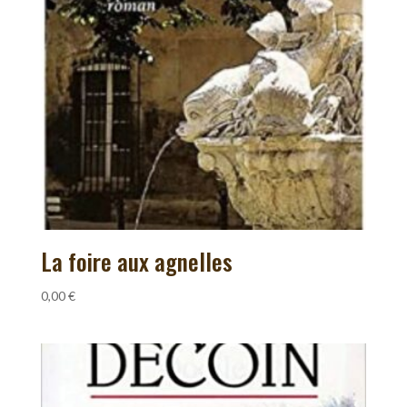
La foire aux agnelles
0,00
€