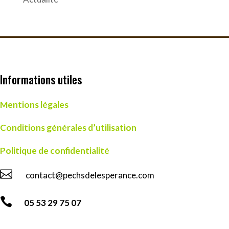
Informations utiles
Mentions légales
Conditions générales d’utilisation
Politique de confidentialité

contact@pechsdelesperance.com

05 53 29 75 07