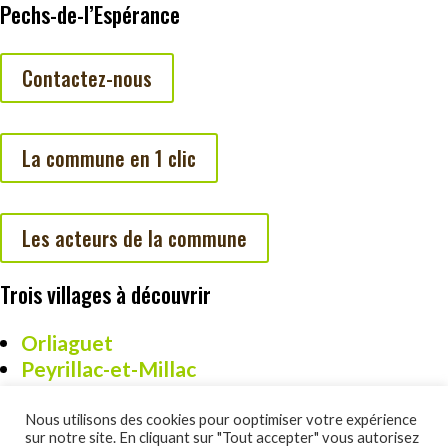
Pechs-de-l’Espérance
Contactez-nous
La commune en 1 clic
Les acteurs de la commune
Trois villages à découvrir
Orliaguet
Peyrillac-et-Millac
Cazoulès
Nous utilisons des cookies pour ooptimiser votre expérience
sur notre site. En cliquant sur "Tout accepter" vous autorisez