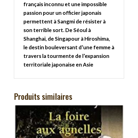
français inconnu et une impossible
passion pour un officier japonais
permettent à Sangmi de résister à
son terrible sort. De Séoul à
Shanghai, de Singapour à Hiroshima,
le destin bouleversant d’une femme à
travers la tourmente de l’expansion
territoriale japonaise en Asie
Produits similaires