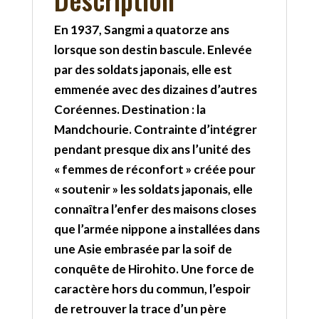
En 1937, Sangmi a quatorze ans
lorsque son destin bascule. Enlevée
par des soldats japonais, elle est
emmenée avec des dizaines d’autres
Coréennes. Destination : la
Mandchourie. Contrainte d’intégrer
pendant presque dix ans l’unité des
« femmes de réconfort » créée pour
« soutenir » les soldats japonais, elle
connaîtra l’enfer des maisons closes
que l’armée nippone a installées dans
une Asie embrasée par la soif de
conquête de Hirohito. Une force de
caractère hors du commun, l’espoir
de retrouver la trace d’un père