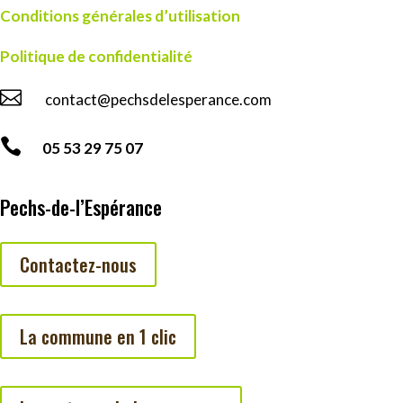
Conditions générales d’utilisation
Politique de confidentialité

contact@pechsdelesperance.com

05 53 29 75 07
Pechs-de-l’Espérance
Contactez-nous
La commune en 1 clic