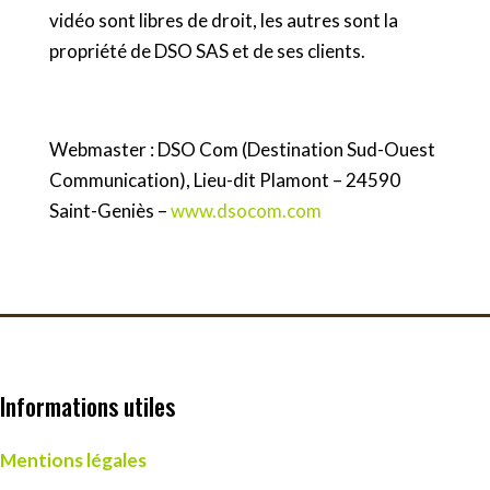
vidéo sont libres de droit, les autres sont la
propriété de DSO SAS et de ses clients.
Webmaster : DSO Com (Destination Sud-Ouest
Communication), Lieu-dit Plamont – 24590
Saint-Geniès –
www.dsocom.com
Informations utiles
Mentions légales