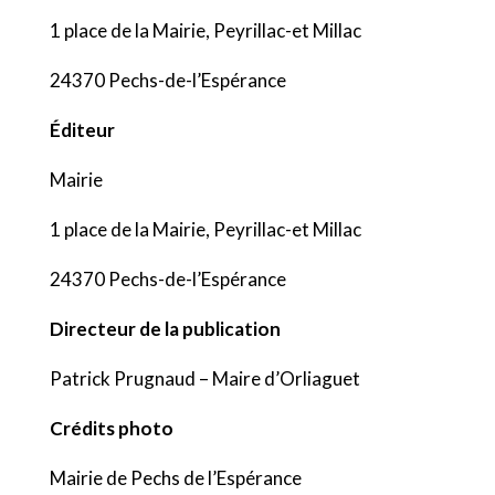
1 place de la Mairie, Peyrillac-et Millac
24370 Pechs-de-l’Espérance
Éditeur
Mairie
1 place de la Mairie, Peyrillac-et Millac
24370 Pechs-de-l’Espérance
Directeur de la publication
Patrick Prugnaud – Maire d’Orliaguet
Crédits photo
Mairie de Pechs de l’Espérance