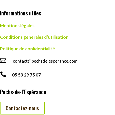
Informations utiles
Mentions légales
Conditions générales d’utilisation
Politique de confidentialité

contact@pechsdelesperance.com

05 53 29 75 07
Pechs-de-l’Espérance
Contactez-nous