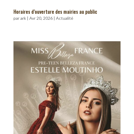
Horaires d’ouverture des mairies au public
par
ark
|
Avr 20, 2026
|
Actualité