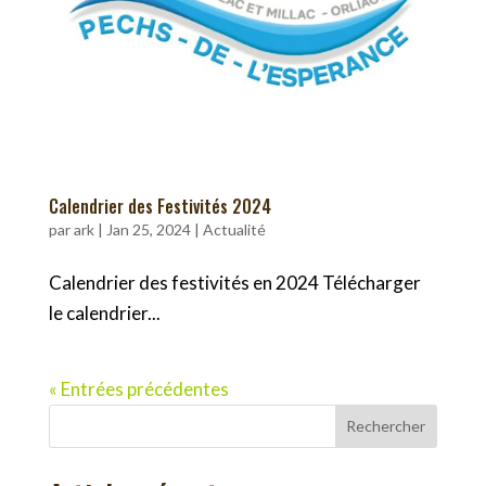
Calendrier des Festivités 2024
par
ark
|
Jan 25, 2024
|
Actualité
Calendrier des festivités en 2024 Télécharger
le calendrier...
« Entrées précédentes
Rechercher