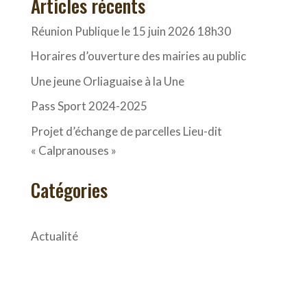
Articles récents
Réunion Publique le 15 juin 2026 18h30
Horaires d’ouverture des mairies au public
Une jeune Orliaguaise à la Une
Pass Sport 2024-2025
Projet d’échange de parcelles Lieu-dit
« Calpranouses »
Catégories
Actualité