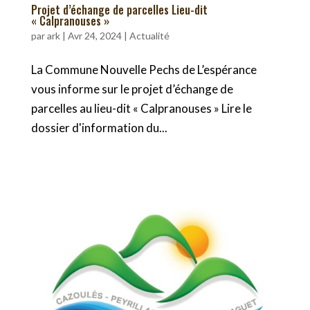
Projet d’échange de parcelles Lieu-dit
« Calpranouses »
par
ark
|
Avr 24, 2024
|
Actualité
La Commune Nouvelle Pechs de L’espérance
vous informe sur le projet d’échange de
parcelles au lieu-dit « Calpranouses » Lire le
dossier d'information du...