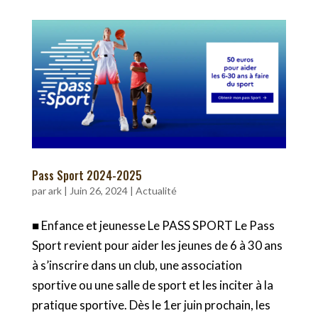
Pass Sport 2024-2025
par
ark
|
Juin 26, 2024
|
Actualité
■ Enfance et jeunesse Le PASS SPORT Le Pass
Sport revient pour aider les jeunes de 6 à 30 ans
à s’inscrire dans un club, une association
sportive ou une salle de sport et les inciter à la
pratique sportive. Dès le 1er juin prochain, les