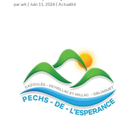
par
ark
|
Juin 11, 2026
|
Actualité