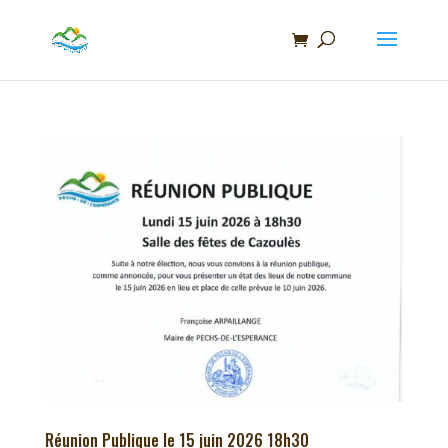
Recherche
de
produits
Réunion Publique le 15 juin 2026 18h30