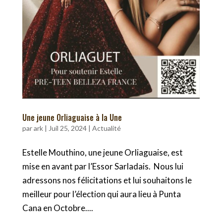
Une jeune Orliaguaise à la Une
par
ark
|
Juil 25, 2024
|
Actualité
Estelle Mouthino, une jeune Orliaguaise, est
mise en avant par l’Essor Sarladais. Nous lui
adressons nos félicitations et lui souhaitons le
meilleur pour l’élection qui aura lieu à Punta
Cana en Octobre....