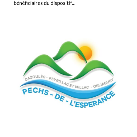
bénéficiaires du dispositif...