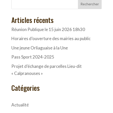
Rechercher
Articles récents
Réunion Publique le 15 juin 2026 18h30
Horaires d’ouverture des mairies au public
Une jeune Orliaguaise à la Une
Pass Sport 2024-2025
Projet d’échange de parcelles Lieu-dit
« Calpranouses »
Catégories
Actualité