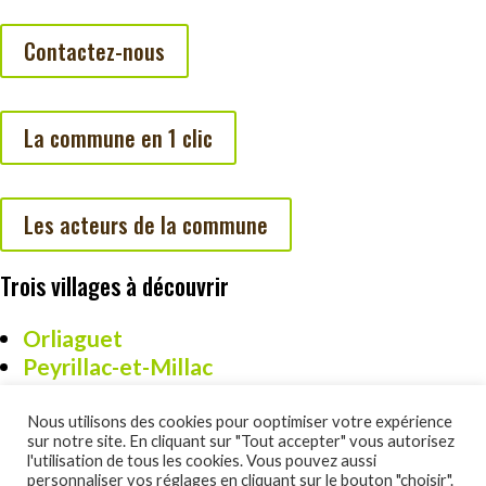
Contactez-nous
La commune en 1 clic
Les acteurs de la commune
Trois villages à découvrir
Orliaguet
Peyrillac-et-Millac
Cazoulès
Nous utilisons des cookies pour ooptimiser votre expérience
sur notre site. En cliquant sur "Tout accepter" vous autorisez
l'utilisation de tous les cookies. Vous pouvez aussi
personnaliser vos réglages en cliquant sur le bouton "choisir".