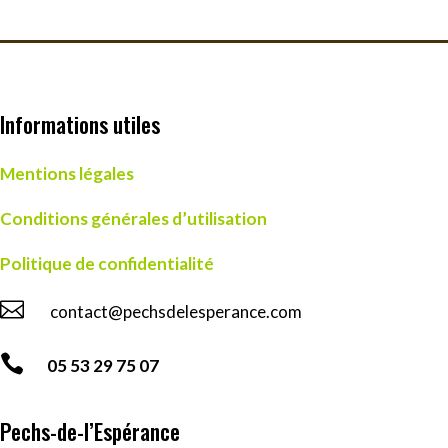
Informations utiles
Mentions légales
Conditions générales d’utilisation
Politique de confidentialité

contact@pechsdelesperance.com

05 53 29 75 07
Pechs-de-l’Espérance