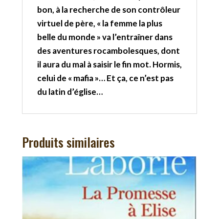
bon, à la recherche de son contrôleur
virtuel de père, « la femme la plus
belle du monde » va l’entraîner dans
des aventures rocambolesques, dont
il aura du mal à saisir le fin mot. Hormis,
celui de « mafia »… Et ça, ce n’est pas
du latin d’église…
Produits similaires