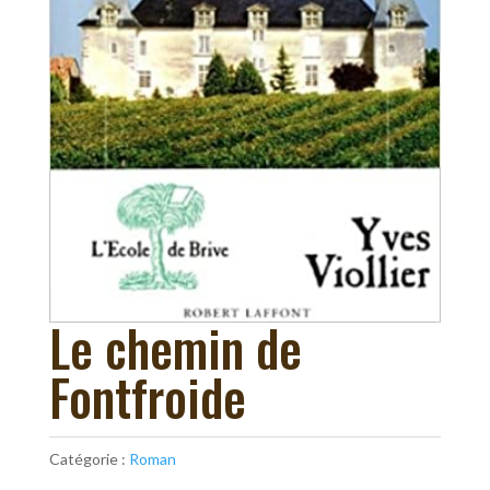
Le chemin de
Fontfroide
Catégorie :
Roman