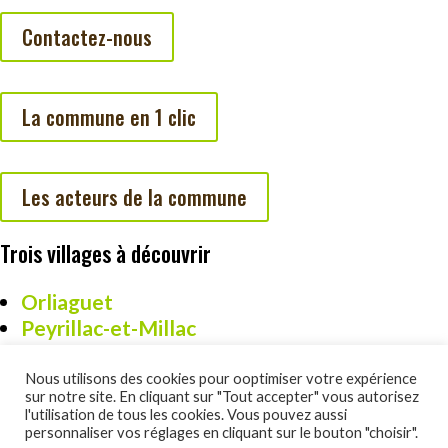
Contactez-nous
La commune en 1 clic
Les acteurs de la commune
Trois villages à découvrir
Orliaguet
Peyrillac-et-Millac
Cazoulès
Nous utilisons des cookies pour ooptimiser votre expérience
sur notre site. En cliquant sur "Tout accepter" vous autorisez
l'utilisation de tous les cookies. Vous pouvez aussi
personnaliser vos réglages en cliquant sur le bouton "choisir".