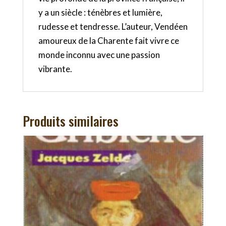
y a un siècle : ténèbres et lumière,
rudesse et tendresse. L’auteur, Vendéen
amoureux de la Charente fait vivre ce
monde inconnu avec une passion
vibrante.
Produits similaires