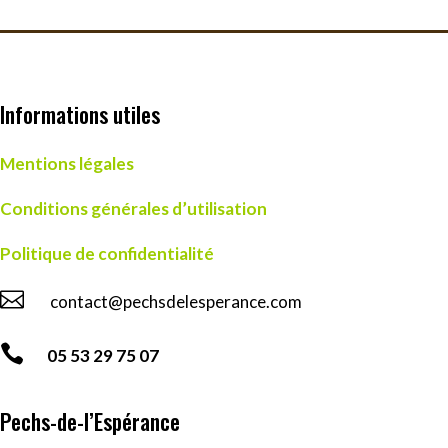
Informations utiles
Mentions légales
Conditions générales d’utilisation
Politique de confidentialité

contact@pechsdelesperance.com

05 53 29 75 07
Pechs-de-l’Espérance