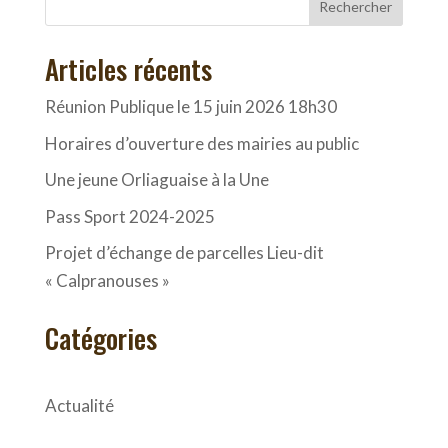
Rechercher
Articles récents
Réunion Publique le 15 juin 2026 18h30
Horaires d’ouverture des mairies au public
Une jeune Orliaguaise à la Une
Pass Sport 2024-2025
Projet d’échange de parcelles Lieu-dit
« Calpranouses »
Catégories
Actualité