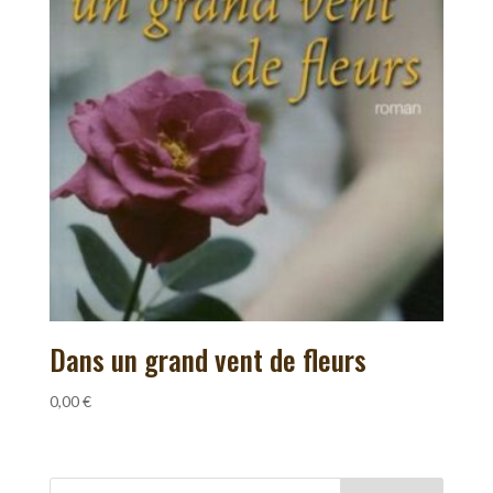
Dans un grand vent de fleurs
0,00
€