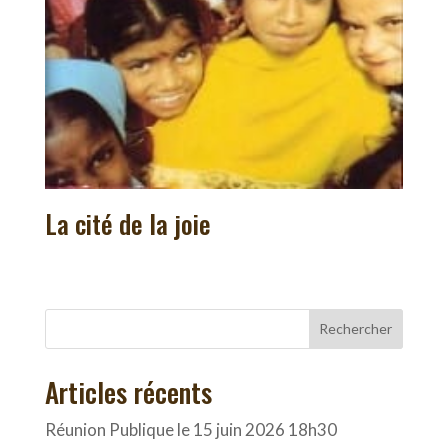
La cité de la joie
Rechercher
Articles récents
Réunion Publique le 15 juin 2026 18h30