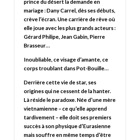
prince du désert la demande en
mariage : Dany Carrel, dès ses débuts,
crève l’écran. Une carrière de rêve où
elle joue avec les plus grands acteurs :
Gérard Philipe, Jean Gabin, Pierre
Brasseur…
Inoubliable, ce visage d’amante, ce
corps troublant dans Pot-Bouille…
Derrière cette vie de star, ses
origines qui ne cessent de la hanter.
Là réside le paradoxe. Née d’une mère
vietnamienne – ce qu’elle apprend
tardivement – elle doit ses premiers
succès à son physique d’Eurasienne
mais souffre en même temps d’être