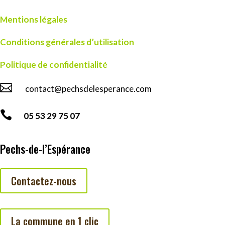
Mentions légales
Conditions générales d’utilisation
Politique de confidentialité

contact@pechsdelesperance.com

05 53 29 75 07
Pechs-de-l’Espérance
Contactez-nous
La commune en 1 clic