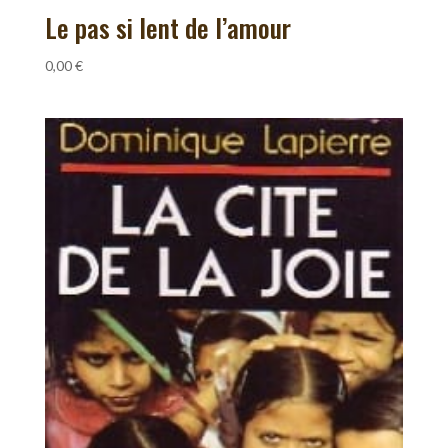
Le pas si lent de l’amour
0,00
€