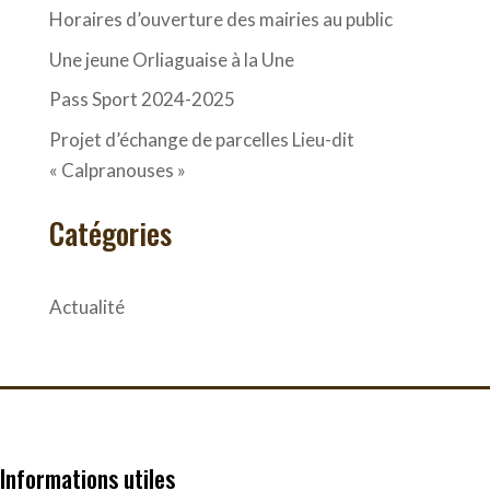
Horaires d’ouverture des mairies au public
Une jeune Orliaguaise à la Une
Pass Sport 2024-2025
Projet d’échange de parcelles Lieu-dit
« Calpranouses »
Catégories
Actualité
Informations utiles