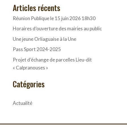
Articles récents
Réunion Publique le 15 juin 2026 18h30
Horaires d’ouverture des mairies au public
Une jeune Orliaguaise à la Une
Pass Sport 2024-2025
Projet d’échange de parcelles Lieu-dit
« Calpranouses »
Catégories
Actualité