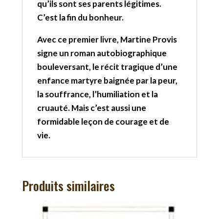
qu’ils sont ses parents légitimes.
C’est la fin du bonheur.
Avec ce premier livre, Martine Provis
signe un roman autobiographique
bouleversant, le récit tragique d’une
enfance martyre baignée par la peur,
la souffrance, l’humiliation et la
cruauté. Mais c’est aussi une
formidable leçon de courage et de
vie.
Produits similaires