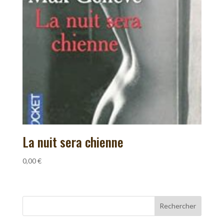
La nuit sera chienne
0,00
€
Rechercher