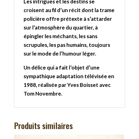
Les intrigues et les destins se
croisent au fil d’un récit dont la trame
policière offre prétexte à s’attarder
sur l’atmosphère du quartier, à
épingler les méchants, les sans
scrupules, les pas humains, toujours
sur le mode de l’humour léger.
Un délice qui a fait l’objet d’une
sympathique adaptation télévisée en
1988, réalisée par Yves Boisset avec
Tom Novembre.
Produits similaires