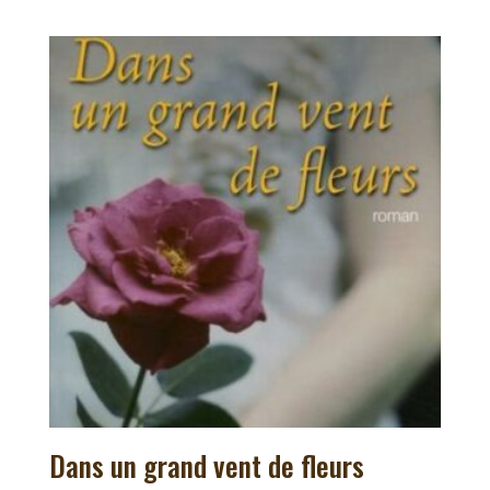
Dans un grand vent de fleurs