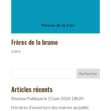
Frères de la brume
0,00
€
Rechercher
Articles récents
Réunion Publique le 15 juin 2026 18h30
Horaires d’ouverture des mairies au public