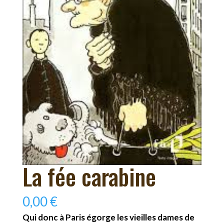
La fée carabine
0,00
€
Qui donc à Paris égorge les vieilles dames de