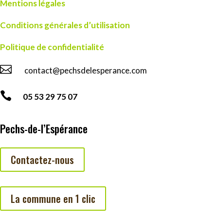
Mentions légales
Conditions générales d’utilisation
Politique de confidentialité

contact@pechsdelesperance.com

05 53 29 75 07
Pechs-de-l’Espérance
Contactez-nous
La commune en 1 clic