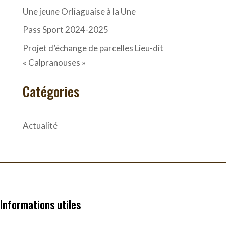
Une jeune Orliaguaise à la Une
Pass Sport 2024-2025
Projet d’échange de parcelles Lieu-dit
« Calpranouses »
Catégories
Actualité
Informations utiles