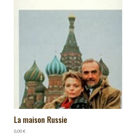
La maison Russie
0,00
€