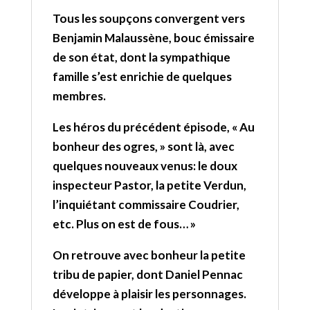
Tous les soupçons convergent vers
Benjamin Malaussène, bouc émissaire
de son état, dont la sympathique
famille s’est enrichie de quelques
membres.
Les héros du précédent épisode, « Au
bonheur des ogres, » sont là, avec
quelques nouveaux venus: le doux
inspecteur Pastor, la petite Verdun,
l’inquiétant commissaire Coudrier,
etc. Plus on est de fous… »
On retrouve avec bonheur la petite
tribu de papier, dont Daniel Pennac
développe à plaisir les personnages.