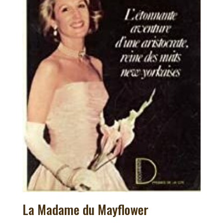
La Madame du Mayflower