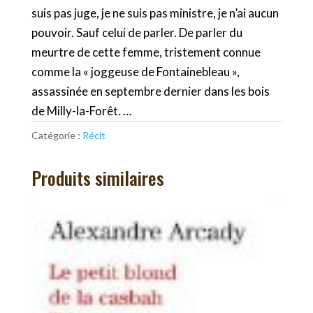
suis pas juge, je ne suis pas ministre, je n’ai aucun
pouvoir. Sauf celui de parler. De parler du
meurtre de cette femme, tristement connue
comme la « joggeuse de Fontainebleau »,
assassinée en septembre dernier dans les bois
de Milly-la-Forêt. …
Catégorie :
Récit
Produits similaires