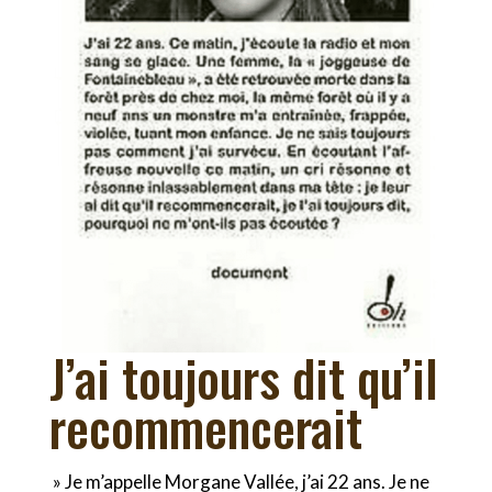
J’ai toujours dit qu’il
recommencerait
» Je m’appelle Morgane Vallée, j’ai 22 ans. Je ne