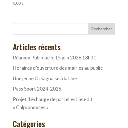
0,00
€
Rechercher
Articles récents
Réunion Publique le 15 juin 2026 18h30
Horaires d’ouverture des mairies au public
Une jeune Orliaguaise à la Une
Pass Sport 2024-2025
Projet d’échange de parcelles Lieu-dit
« Calpranouses »
Catégories