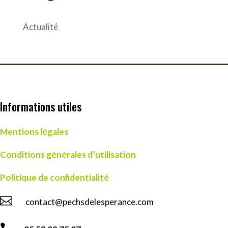
Actualité
Informations utiles
Mentions légales
Conditions générales d’utilisation
Politique de confidentialité

contact@pechsdelesperance.com