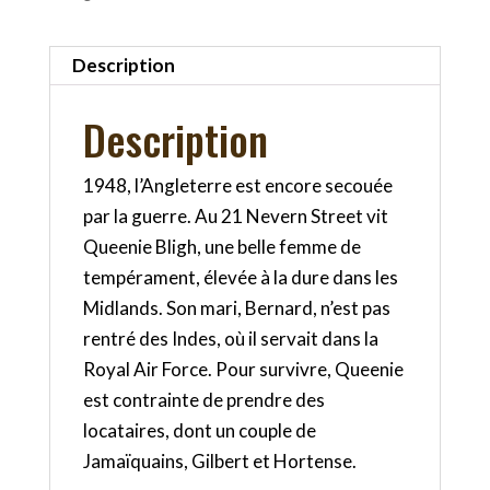
Description
Description
1948, l’Angleterre est encore secouée
par la guerre. Au 21 Nevern Street vit
Queenie Bligh, une belle femme de
tempérament, élevée à la dure dans les
Midlands. Son mari, Bernard, n’est pas
rentré des Indes, où il servait dans la
Royal Air Force. Pour survivre, Queenie
est contrainte de prendre des
locataires, dont un couple de
Jamaïquains, Gilbert et Hortense.