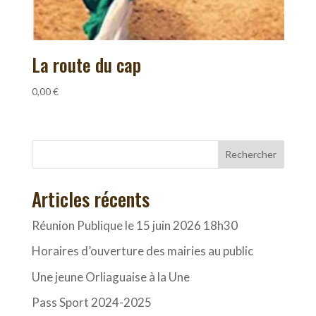
La route du cap
0,00
€
Rechercher
Articles récents
Réunion Publique le 15 juin 2026 18h30
Horaires d’ouverture des mairies au public
Une jeune Orliaguaise à la Une
Pass Sport 2024-2025