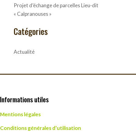
Projet d’échange de parcelles Lieu-dit
« Calpranouses »
Catégories
Actualité
Informations utiles
Mentions légales
Conditions générales d’utilisation