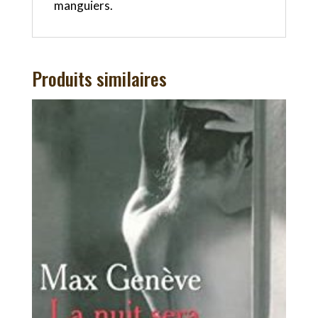
manguiers.
Produits similaires