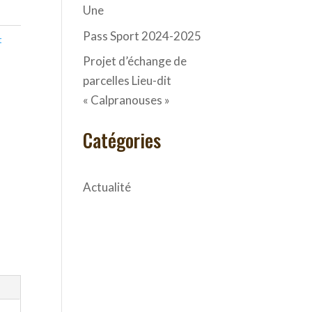
Une
Pass Sport 2024-2025
t
Projet d’échange de
parcelles Lieu-dit
« Calpranouses »
Catégories
Actualité