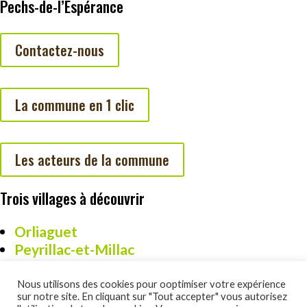
Pechs-de-l’Espérance
Contactez-nous
La commune en 1 clic
Les acteurs de la commune
Trois villages à découvrir
Orliaguet
Peyrillac-et-Millac
Cazoulès
Nous utilisons des cookies pour ooptimiser votre expérience
sur notre site. En cliquant sur "Tout accepter" vous autorisez