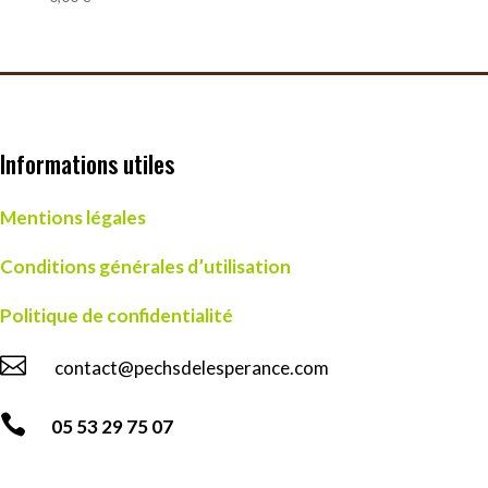
Informations utiles
Mentions légales
Conditions générales d’utilisation
Politique de confidentialité

contact@pechsdelesperance.com

05 53 29 75 07