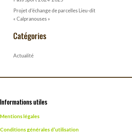
Projet d’échange de parcelles Lieu-dit
« Calpranouses »
Catégories
Actualité
Informations utiles
Mentions légales
Conditions générales d’utilisation