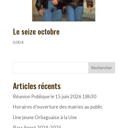
Le seize octobre
0,00
€
Rechercher
Articles récents
Réunion Publique le 15 juin 2026 18h30
Horaires d’ouverture des mairies au public
Une jeune Orliaguaise à la Une
Pass Sport 2024-2025