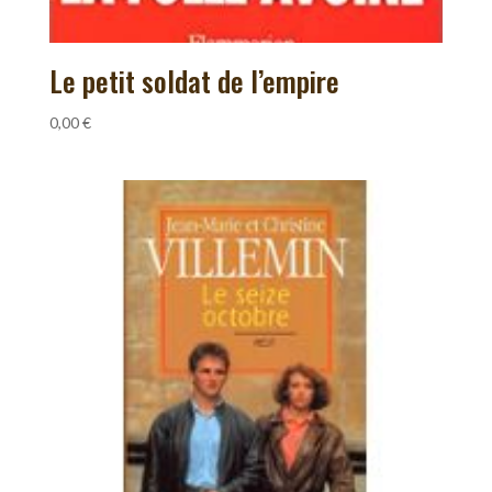
Le petit soldat de l’empire
0,00
€