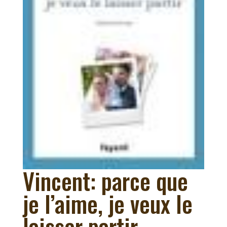
Vincent: parce que
je l’aime, je veux le
laisser partir