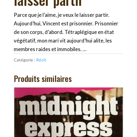
Parce que je l’aime, je veux le laisser partir.
Aujourd’hui, Vincent est prisonnier. Prisonnier
de son corps, d’abord. Tétraplégique en état
végétatif, mon mari vit aujourd’hui alite, les
membres raides et immobiles. …
Catégorie :
Récit
Produits similaires