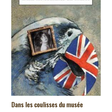
Dans les coulisses du musée