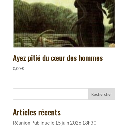
Ayez pitié du cœur des hommes
0,00
€
Rechercher
Articles récents
Réunion Publique le 15 juin 2026 18h30