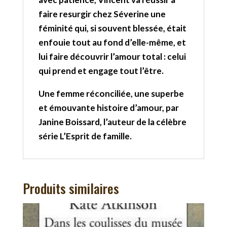
faire resurgir chez Séverine une
féminité qui, si souvent blessée, était
enfouie tout au fond d’elle-même, et
lui faire découvrir l’amour total : celui
qui prend et engage tout l’être.
Une femme réconciliée, une superbe
et émouvante histoire d’amour, par
Janine Boissard, l’auteur de la célèbre
série L’Esprit de famille.
Produits similaires