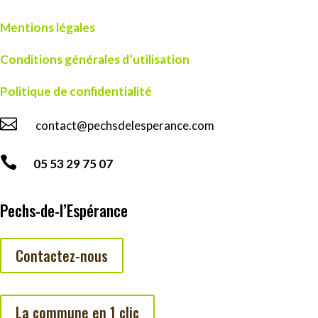
Mentions légales
Conditions générales d’utilisation
Politique de confidentialité

contact@pechsdelesperance.com

05 53 29 75 07
Pechs-de-l’Espérance
Contactez-nous
La commune en 1 clic