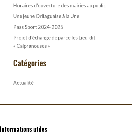
Horaires d’ouverture des mairies au public
Une jeune Orliaguaise à la Une
Pass Sport 2024-2025
Projet d’échange de parcelles Lieu-dit
« Calpranouses »
Catégories
Actualité
Informations utiles