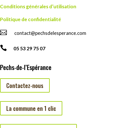
Conditions générales d’utilisation
Politique de confidentialité

contact@pechsdelesperance.com

05 53 29 75 07
Pechs-de-l’Espérance
Contactez-nous
La commune en 1 clic