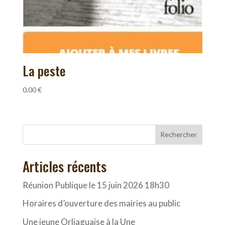
La peste
0,00
€
Rechercher
Articles récents
Réunion Publique le 15 juin 2026 18h30
Horaires d’ouverture des mairies au public
Une jeune Orliaguaise à la Une