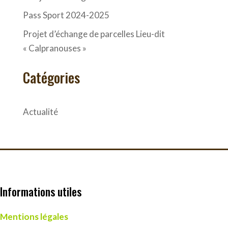
Pass Sport 2024-2025
Projet d’échange de parcelles Lieu-dit
« Calpranouses »
Catégories
Actualité
Informations utiles
Mentions légales