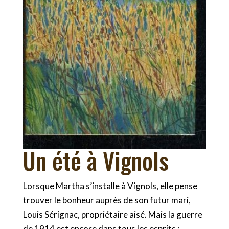
Un été à Vignols
Lorsque Martha s’installe à Vignols, elle pense
trouver le bonheur auprès de son futur mari,
Louis Sérignac, propriétaire aisé. Mais la guerre
de 1914 est encore dans tous les esprits ;