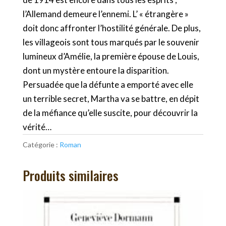
l’Allemand demeure l’ennemi. L’ « étrangère »
doit donc affronter l’hostilité générale. De plus,
les villageois sont tous marqués par le souvenir
lumineux d’Amélie, la première épouse de Louis,
dont un mystère entoure la disparition.
Persuadée que la défunte a emporté avec elle
un terrible secret, Martha va se battre, en dépit
de la méfiance qu’elle suscite, pour découvrir la
vérité…
Catégorie :
Roman
Produits similaires