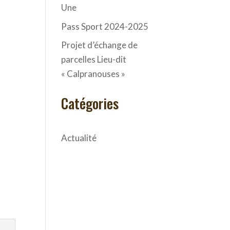
Une
Pass Sport 2024-2025
Projet d’échange de
parcelles Lieu-dit
« Calpranouses »
Catégories
Actualité