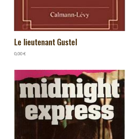
Le lieutenant Gustel
0,00
€