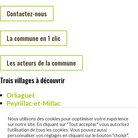
Contactez-nous
La commune en 1 clic
Les acteurs de la commune
Trois villages à découvrir
Orliaguet
Peyrillac-et-Millac
Cazoulès
Nous utilisons des cookies pour ooptimiser votre expérience
sur notre site. En cliquant sur "Tout accepter" vous autorisez
l'utilisation de tous les cookies. Vous pouvez aussi
personnaliser vos réglages en cliquant sur le bouton "choisir".