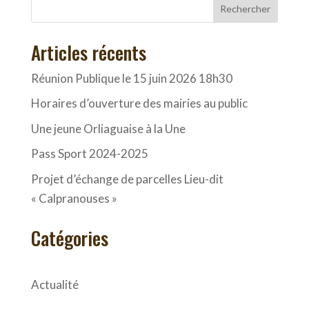
Rechercher
Articles récents
Réunion Publique le 15 juin 2026 18h30
Horaires d’ouverture des mairies au public
Une jeune Orliaguaise à la Une
Pass Sport 2024-2025
Projet d’échange de parcelles Lieu-dit
« Calpranouses »
Catégories
Actualité