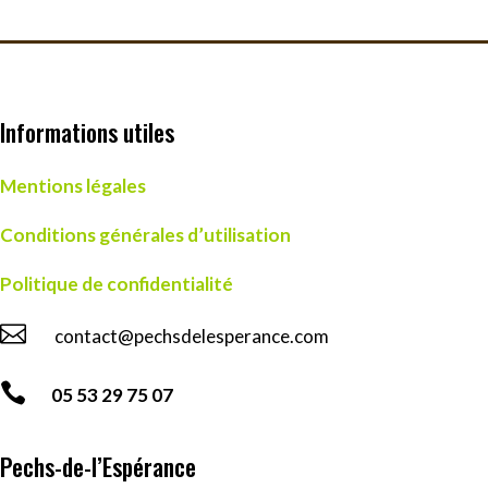
Informations utiles
Mentions légales
Conditions générales d’utilisation
Politique de confidentialité

contact@pechsdelesperance.com

05 53 29 75 07
Pechs-de-l’Espérance