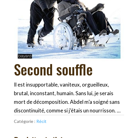
Second souffle
Il est insupportable, vaniteux, orgueilleux,
brutal, inconstant, humain. Sans lui, je serais
mort de décomposition. Abdel m’a soigné sans
discontinuité, comme si j’étais un nourrisson. …
Catégorie :
Récit