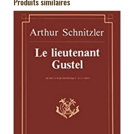
Produits similaires