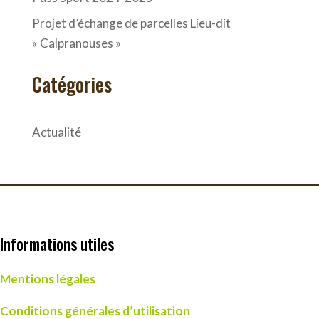
Projet d’échange de parcelles Lieu-dit
« Calpranouses »
Catégories
Actualité
Informations utiles
Mentions légales
Conditions générales d’utilisation