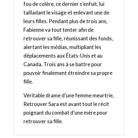
fou de colère, ce dernier s’enfuit, lui
tailladant le visage et enlevant une de
leurs filles. Pendant plus de trois ans,
Fabienne va tout tenter afin de
retrouver sa fille, réunissant des fonds,
alertant les médias, multipliant les
déplacements aux États-Unis et au
Canada. Trois ans à se battre pour
pouvoir finalement étreindre sa propre
fille.
Véritable drame d’une femme meurtrie,
Retrouver Sara est avant tout le récit
poignant du combat d’une mère pour
retrouver sa fille.