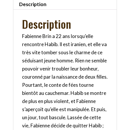
Description
Description
Fabienne Brin a 22 ans lorsqu’elle
rencontre Habib. Il est iranien, et elle va
très vite tomber sous le charme de ce
séduisant jeune homme. Rien ne semble
pouvoir venir troubler leur bonheur,
couronné par la naissance de deux filles.
Pourtant, le conte de fées tourne
bientôt au cauchemar. Habib se montre
de plus en plus violent, et Fabienne
s’aperçoit qu’elle est manipulée. Et puis,
un jour, tout bascule. Lassée de cette
vie, Fabienne décide de quitter Habib ;