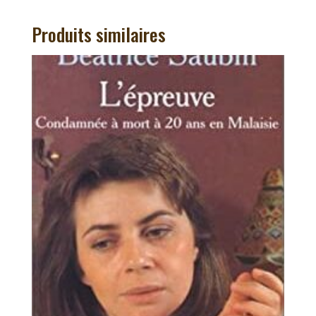
Produits similaires