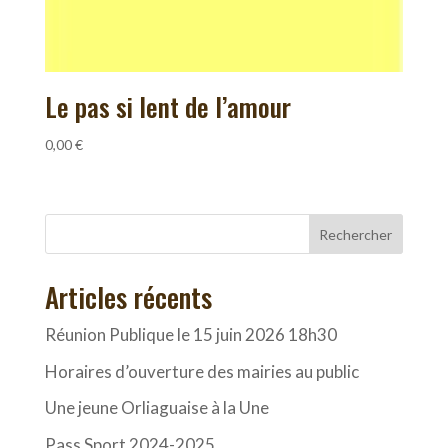
Le pas si lent de l’amour
0,00
€
Rechercher
Articles récents
Réunion Publique le 15 juin 2026 18h30
Horaires d’ouverture des mairies au public
Une jeune Orliaguaise à la Une
Pass Sport 2024-2025