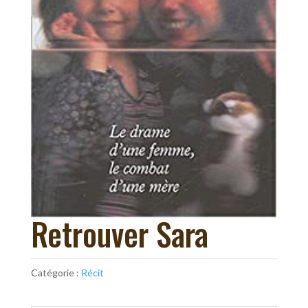
Retrouver Sara
Catégorie :
Récit