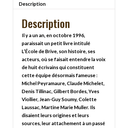
Description
Description
Il y a un an, en octobre 1996,
paraissait un petit livre intitulé
L’École de Brive, son histoire, ses
acteurs, où se faisait entendre la voix
de huit écrivains qui constituent
cette équipe désormais fameuse :
Michel Peyramaure, Claude Michelet,
Denis Tillinac, Gilbert Bordes, Yves
Viollier, Jean-Guy Soumy, Colette
Laussac, Martine Marie Muller. Ils
disaient leurs origines et leurs
sources, leur attachement à un passé