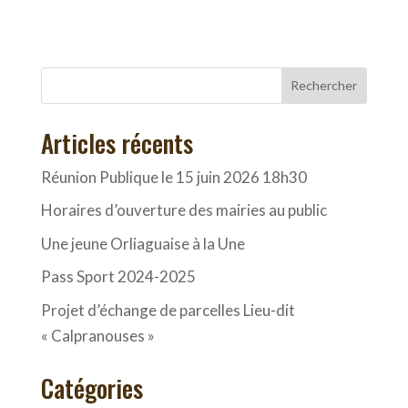
Rechercher
Articles récents
Réunion Publique le 15 juin 2026 18h30
Horaires d’ouverture des mairies au public
Une jeune Orliaguaise à la Une
Pass Sport 2024-2025
Projet d’échange de parcelles Lieu-dit
« Calpranouses »
Catégories