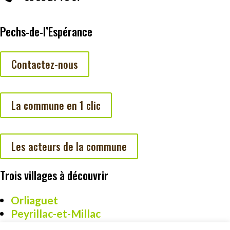
Pechs-de-l’Espérance
Contactez-nous
La commune en 1 clic
Les acteurs de la commune
Trois villages à découvrir
Orliaguet
Peyrillac-et-Millac
Cazoulès