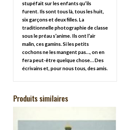
stupéfait sur les enfants qu’ils
furent. Ils sont tous là, tous les huit,
six garçons et deux filles. La
traditionnelle photographie de classe
sous le préau s’anime. Ils ont l’air
malin, ces gamins. Si les petits
cochons ne les mangent pas…, on en
fera peut-être quelque chose… Des
écrivains et, pour nous tous, des amis.
Produits similaires