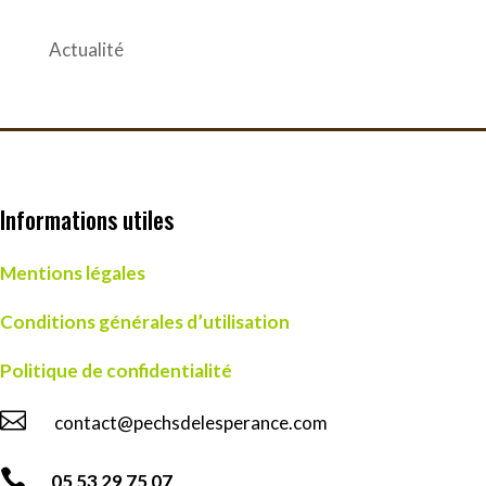
Actualité
Informations utiles
Mentions légales
Conditions générales d’utilisation
Politique de confidentialité

contact@pechsdelesperance.com

05 53 29 75 07