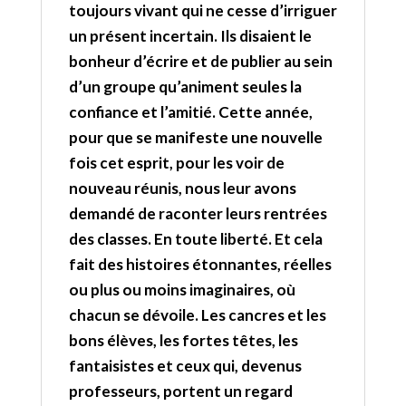
toujours vivant qui ne cesse d’irriguer
un présent incertain. Ils disaient le
bonheur d’écrire et de publier au sein
d’un groupe qu’animent seules la
confiance et l’amitié. Cette année,
pour que se manifeste une nouvelle
fois cet esprit, pour les voir de
nouveau réunis, nous leur avons
demandé de raconter leurs rentrées
des classes. En toute liberté. Et cela
fait des histoires étonnantes, réelles
ou plus ou moins imaginaires, où
chacun se dévoile. Les cancres et les
bons élèves, les fortes têtes, les
fantaisistes et ceux qui, devenus
professeurs, portent un regard