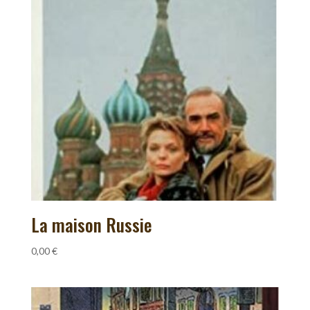
La maison Russie
0,00
€