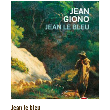
Jean le bleu