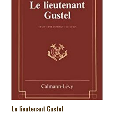
Le lieutenant Gustel