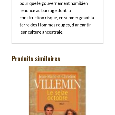
pour que le gouvernement namibien
renonce au barrage dont la
construction risque, en submergeant la
terre des Hommes rouges, d’anéantir
leur culture ancestrale.
Produits similaires