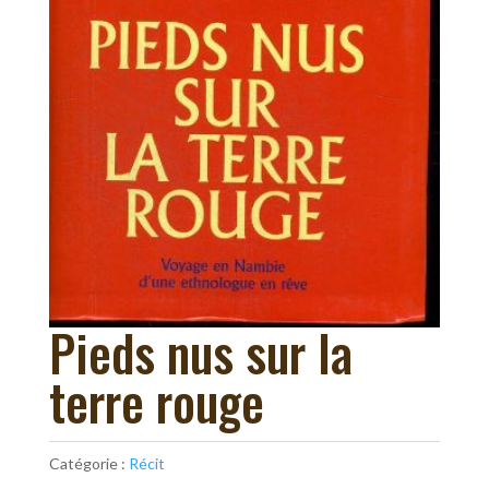
Pieds nus sur la
terre rouge
Catégorie :
Récit