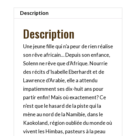
Description
Description
Une jeune fille qui n’a peur de rien réalise
son rêve africain… Depuis son enfance,
Solenn ne rêve que d’Afrique. Nourrie
des récits d’Isabelle Eberhardt et de
Lawrence d’Arabie, elle a attendu
impatiemment ses dix-huit ans pour
partir enfin! Mais où exactement? Ce
n’est que le hasard de la piste qui la
mène au nord de la Namibie, dans le
Kaokoland, région oubliée du monde où
vivent les Himbas, pasteurs à la peau