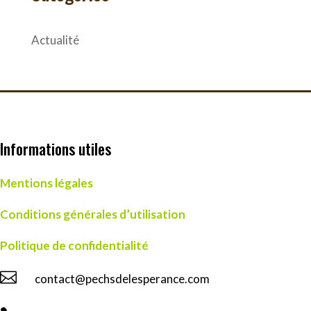
Actualité
Informations utiles
Mentions légales
Conditions générales d’utilisation
Politique de confidentialité

contact@pechsdelesperance.com