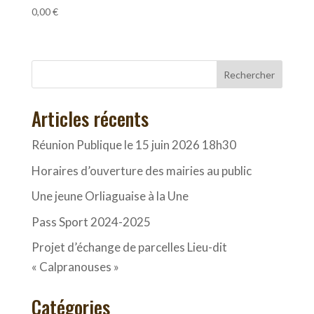
0,00
€
Rechercher
Articles récents
Réunion Publique le 15 juin 2026 18h30
Horaires d’ouverture des mairies au public
Une jeune Orliaguaise à la Une
Pass Sport 2024-2025
Projet d’échange de parcelles Lieu-dit
« Calpranouses »
Catégories