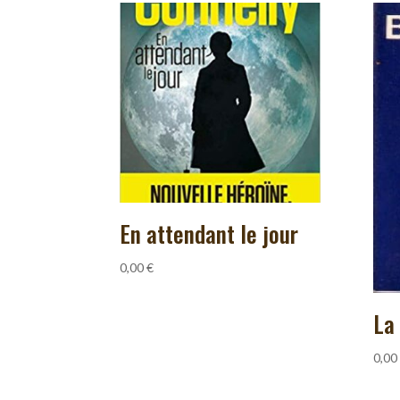
En attendant le jour
0,00
€
La 
0,00