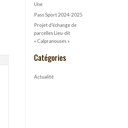
Une
Pass Sport 2024-2025
Projet d’échange de
parcelles Lieu-dit
« Calpranouses »
Catégories
Actualité