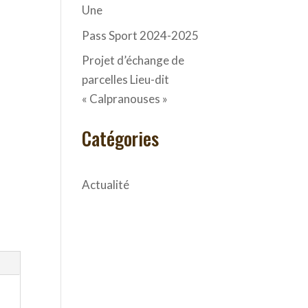
Une
Pass Sport 2024-2025
Projet d’échange de
parcelles Lieu-dit
« Calpranouses »
Catégories
Actualité