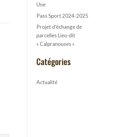
Une
Pass Sport 2024-2025
Projet d’échange de
parcelles Lieu-dit
« Calpranouses »
Catégories
Actualité