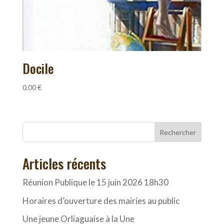
Docile
0,00
€
Rechercher
Articles récents
Réunion Publique le 15 juin 2026 18h30
Horaires d’ouverture des mairies au public
Une jeune Orliaguaise à la Une