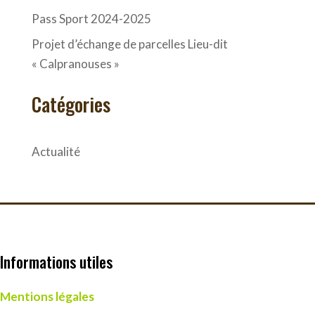
Pass Sport 2024-2025
Projet d’échange de parcelles Lieu-dit
« Calpranouses »
Catégories
Actualité
Informations utiles
Mentions légales