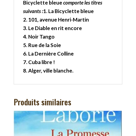
Bicyclette bleue
comporte les titres
suivants :
1. La Bicyclette bleue
2. 101, avenue Henri-Martin
3. Le Diable en rit encore
4. Noir Tango
5. Rue de la Soie
6. La Dernière Colline
7. Cuba libre !
8. Alger, ville blanche.
Produits similaires