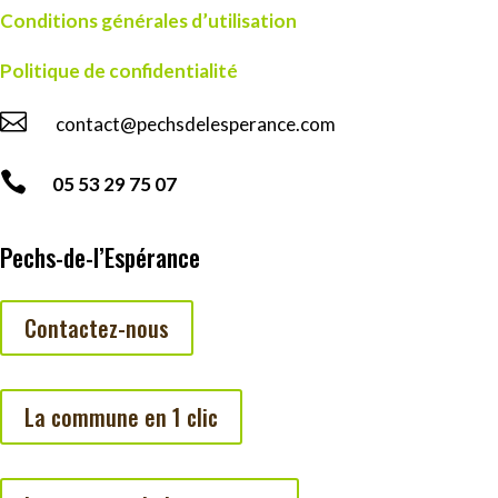
Conditions générales d’utilisation
Politique de confidentialité

contact@pechsdelesperance.com

05 53 29 75 07
Pechs-de-l’Espérance
Contactez-nous
La commune en 1 clic