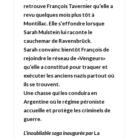
retrouve François Tavernier qu’elle a
revu quelques mois plus tôt à
Montillac. Elle s’effondre lorsque
Sarah Mulstein lui raconte le
cauchemar de Ravensbrück.
Sarah convainc bientôt François de
rejoindre le réseau de «Vengeurs»
qu’elle a constitué pour traquer et
exécuter les anciens nazis partout où
ils se trouvent.
Une chasse qui les conduira en
Argentine où le régime péroniste
accueille et protège les criminels de
guerre.
L’inoubliable saga inaugurée par
La