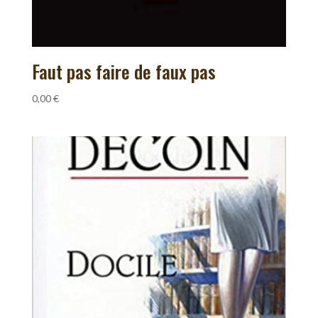
Faut pas faire de faux pas
0,00
€