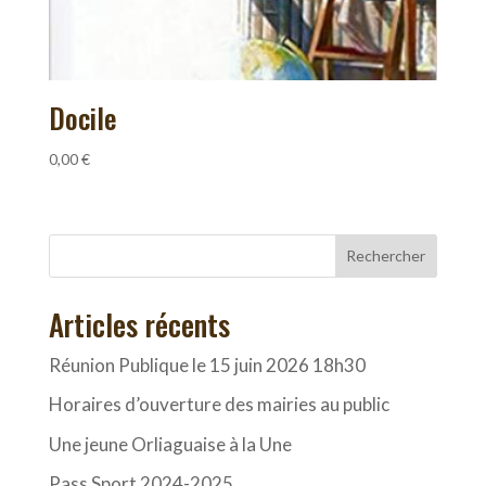
Docile
0,00
€
Rechercher
Articles récents
Réunion Publique le 15 juin 2026 18h30
Horaires d’ouverture des mairies au public
Une jeune Orliaguaise à la Une
Pass Sport 2024-2025