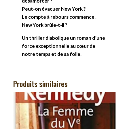
désamorcer ?
Peut-on évacuer New York ?
Le compte à rebours commence .
New York brûle-t-il ?
Un thriller diabolique un roman d’une
force exceptionnelle au cœur de
notre temps et de sa folie.
Produits similaires