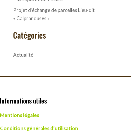
Projet d’échange de parcelles Lieu-dit
« Calpranouses »
Catégories
Actualité
Informations utiles
Mentions légales
Conditions générales d’utilisation