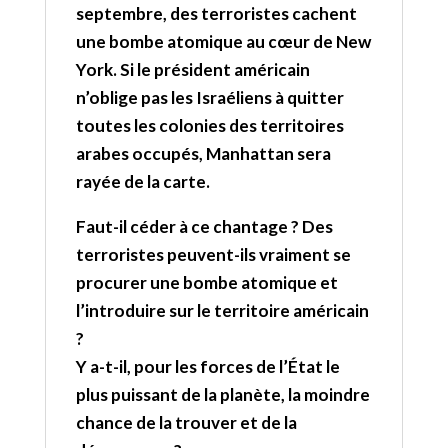
septembre, des terroristes cachent
une bombe atomique au cœur de New
York. Si le président américain
n’oblige pas les Israéliens à quitter
toutes les colonies des territoires
arabes occupés, Manhattan sera
rayée de la carte.
Faut-il céder à ce chantage ? Des
terroristes peuvent-ils vraiment se
procurer une bombe atomique et
l’introduire sur le territoire américain
?
Y a-t-il, pour les forces de l’État le
plus puissant de la planète, la moindre
chance de la trouver et de la