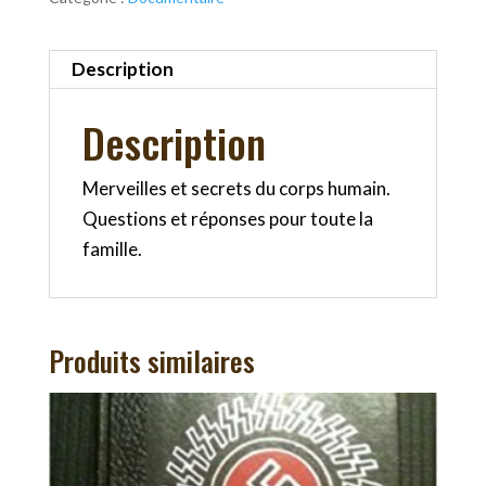
Description
Description
Merveilles et secrets du corps humain.
Questions et réponses pour toute la
famille.
Produits similaires