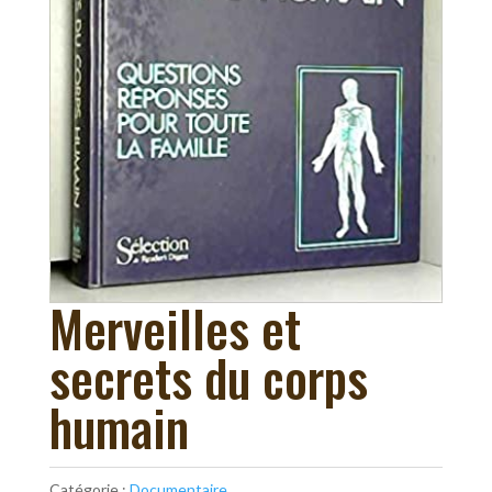
Merveilles et
secrets du corps
humain
Catégorie :
Documentaire