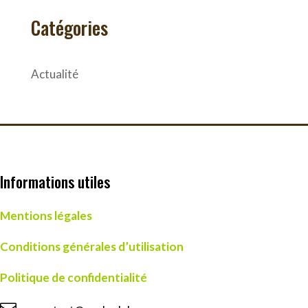
Catégories
Actualité
Informations utiles
Mentions légales
Conditions générales d’utilisation
Politique de confidentialité