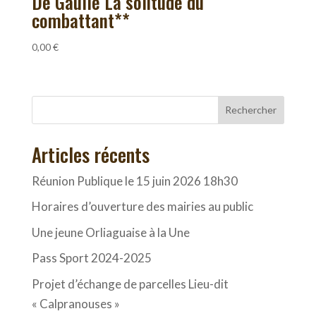
De Gaulle La solitude du
combattant**
0,00
€
Rechercher
Articles récents
Réunion Publique le 15 juin 2026 18h30
Horaires d’ouverture des mairies au public
Une jeune Orliaguaise à la Une
Pass Sport 2024-2025
Projet d’échange de parcelles Lieu-dit
« Calpranouses »