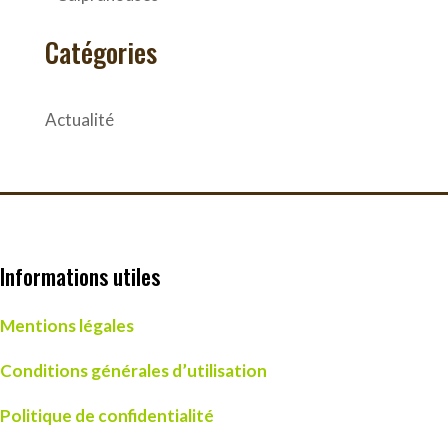
Catégories
Actualité
Informations utiles
Mentions légales
Conditions générales d’utilisation
Politique de confidentialité