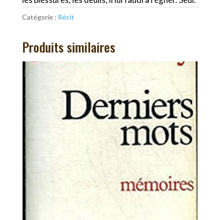
Catégorie :
Récit
Produits similaires