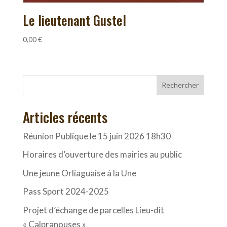
Le lieutenant Gustel
0,00
€
Rechercher
Articles récents
Réunion Publique le 15 juin 2026 18h30
Horaires d’ouverture des mairies au public
Une jeune Orliaguaise à la Une
Pass Sport 2024-2025
Projet d’échange de parcelles Lieu-dit
« Calpranouses »