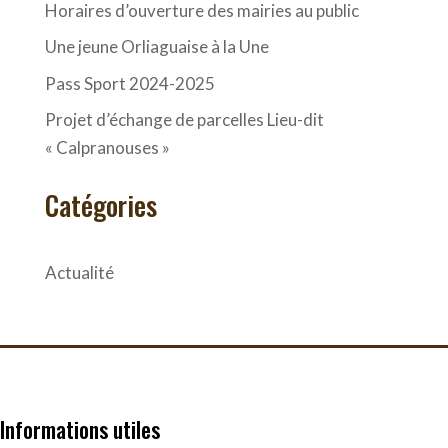
Horaires d’ouverture des mairies au public
Une jeune Orliaguaise à la Une
Pass Sport 2024-2025
Projet d’échange de parcelles Lieu-dit
« Calpranouses »
Catégories
Actualité
Informations utiles