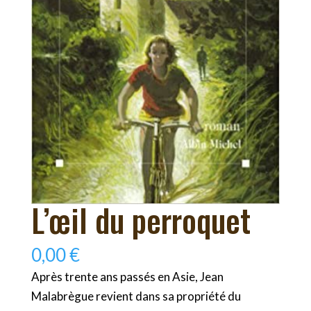
L’œil du perroquet
0,00
€
Après trente ans passés en Asie, Jean
Malabrègue revient dans sa propriété du