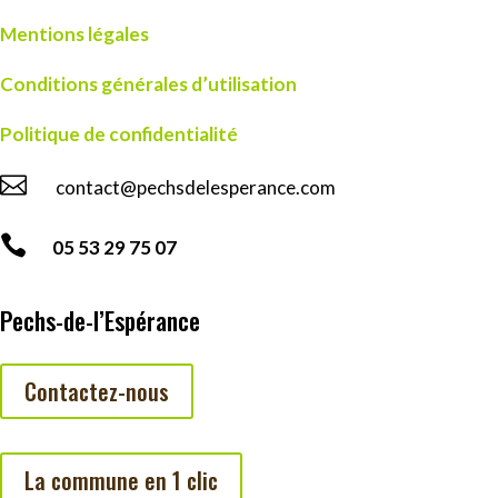
Mentions légales
Conditions générales d’utilisation
Politique de confidentialité

contact@pechsdelesperance.com

05 53 29 75 07
Pechs-de-l’Espérance
Contactez-nous
La commune en 1 clic