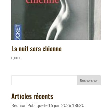
La nuit sera chienne
0,00
€
Rechercher
Articles récents
Réunion Publique le 15 juin 2026 18h30