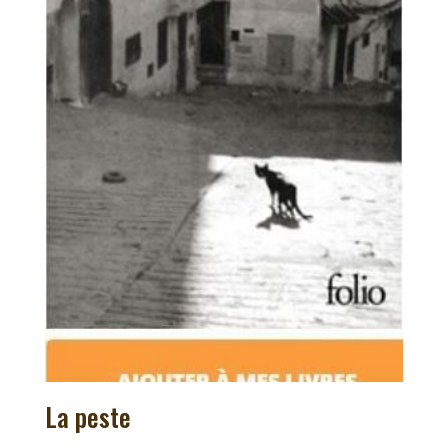
La peste