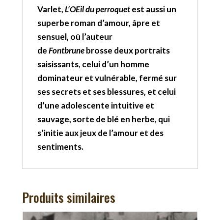
Varlet,
L’OEil du perroquet
est aussi un
superbe roman d’amour, âpre et
sensuel, où l’auteur
de
Fontbrune
brosse deux portraits
saisissants, celui d’un homme
dominateur et vulnérable, fermé sur
ses secrets et ses blessures, et celui
d’une adolescente intuitive et
sauvage, sorte de blé en herbe, qui
s’initie aux jeux de l’amour et des
sentiments.
Produits similaires