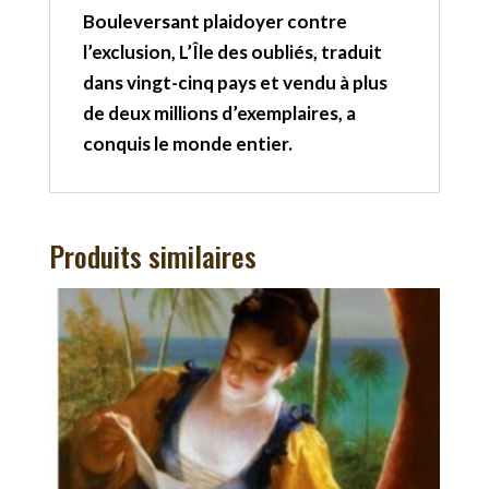
Bouleversant plaidoyer contre
l’exclusion, L’Île des oubliés, traduit
dans vingt-cinq pays et vendu à plus
de deux millions d’exemplaires, a
conquis le monde entier.
Produits similaires