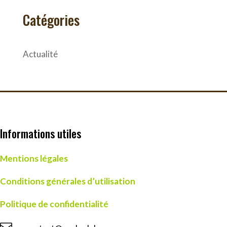
Catégories
Actualité
Informations utiles
Mentions légales
Conditions générales d’utilisation
Politique de confidentialité