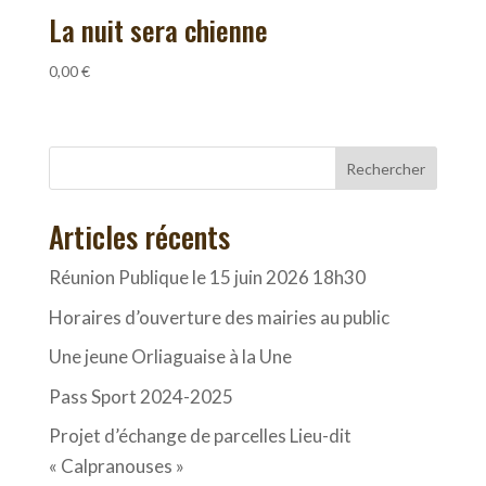
La nuit sera chienne
0,00
€
Rechercher
Articles récents
Réunion Publique le 15 juin 2026 18h30
Horaires d’ouverture des mairies au public
Une jeune Orliaguaise à la Une
Pass Sport 2024-2025
Projet d’échange de parcelles Lieu-dit
« Calpranouses »