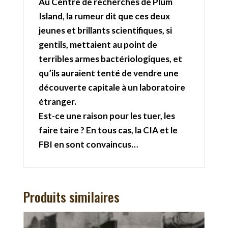
Au Centre de recherches de Plum
Island, la rumeur dit que ces deux
jeunes et brillants scientifiques, si
gentils, mettaient au point de
terribles armes bactériologiques, et
qu’ils auraient tenté de vendre une
découverte capitale à un laboratoire
étranger.
Est-ce une raison pour les tuer, les
faire taire ? En tous cas, la CIA et le
FBI en sont convaincus…
Produits similaires