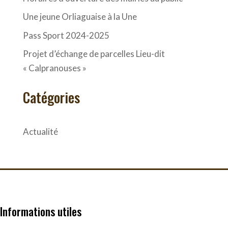
Une jeune Orliaguaise à la Une
Pass Sport 2024-2025
Projet d’échange de parcelles Lieu-dit
« Calpranouses »
Catégories
Actualité
Informations utiles