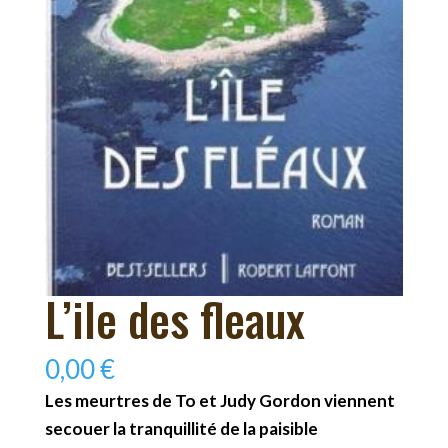
L’ile des fleaux
0,00
€
Les meurtres de To et Judy Gordon viennent
secouer la tranquillité de la paisible