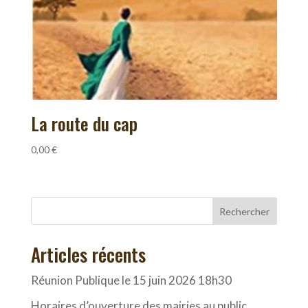
La route du cap
0,00
€
Rechercher
Articles récents
Réunion Publique le 15 juin 2026 18h30
Horaires d’ouverture des mairies au public