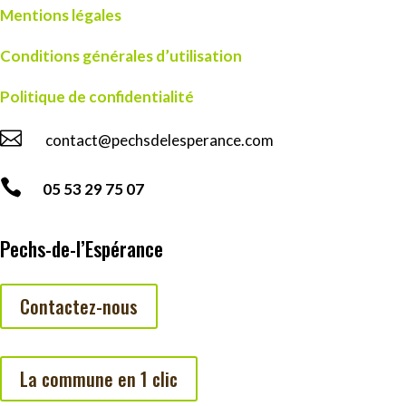
Mentions légales
Conditions générales d’utilisation
Politique de confidentialité

contact@pechsdelesperance.com

05 53 29 75 07
Pechs-de-l’Espérance
Contactez-nous
La commune en 1 clic