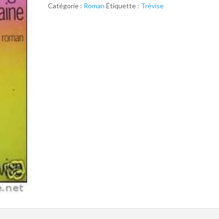
Catégorie :
Roman
Étiquette :
Trévise