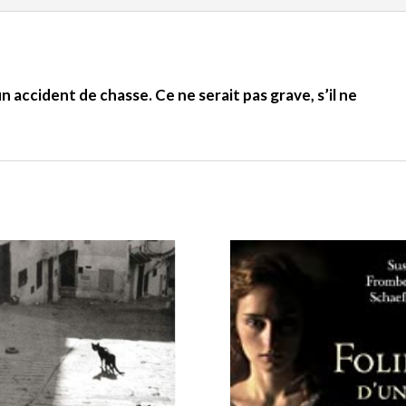
 accident de chasse. Ce ne serait pas grave, s’il ne