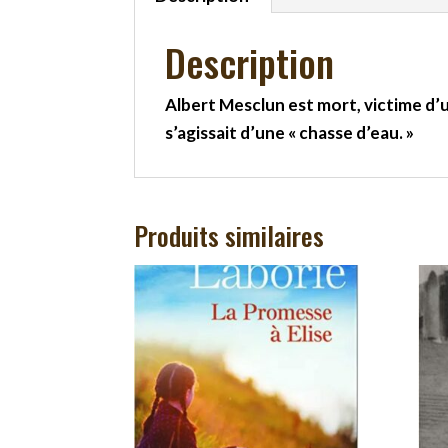
Description
Albert Mesclun est mort, victime d’un
s’agissait d’une « chasse d’eau. »
Produits similaires