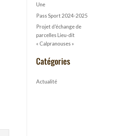
Une
Pass Sport 2024-2025
Projet d’échange de
parcelles Lieu-dit
« Calpranouses »
Catégories
Actualité