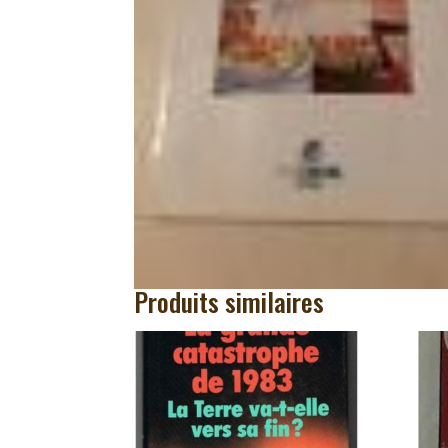
Produits similaires