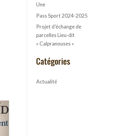
Une
Pass Sport 2024-2025
Projet d’échange de
parcelles Lieu-dit
« Calpranouses »
Catégories
Actualité