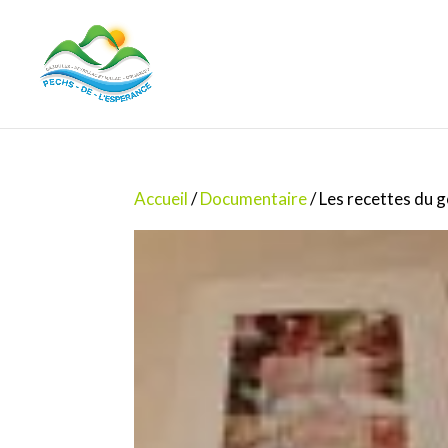
Accueil
/
Documentaire
/ Les recettes du 