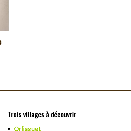
e
Trois villages à découvrir
Orliaguet