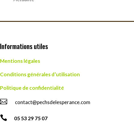
Informations utiles
Mentions légales
Conditions générales d’utilisation
Politique de confidentialité

contact@pechsdelesperance.com

05 53 29 75 07