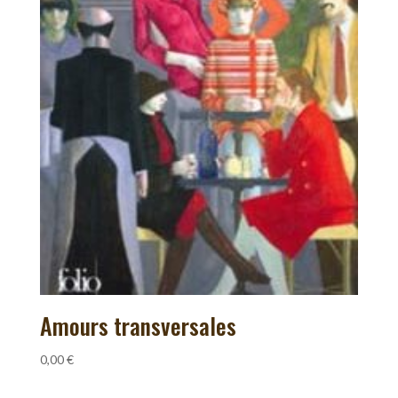
Amours transversales
0,00
€