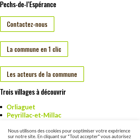
Pechs-de-l’Espérance
Contactez-nous
La commune en 1 clic
Les acteurs de la commune
Trois villages à découvrir
Orliaguet
Peyrillac-et-Millac
Cazoulès
Nous utilisons des cookies pour ooptimiser votre expérience
sur notre site. En cliquant sur "Tout accepter" vous autorisez