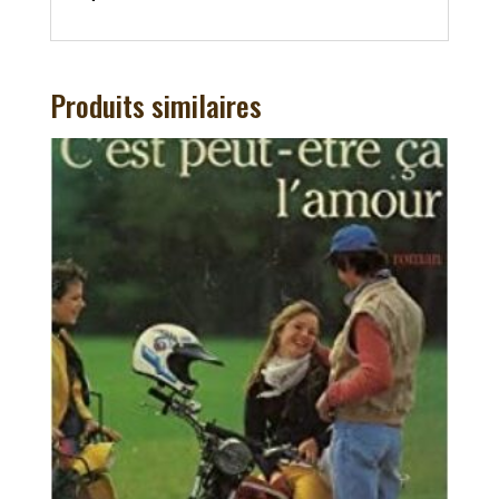
Produits similaires