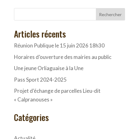
Rechercher
Articles récents
Réunion Publique le 15 juin 2026 18h30
Horaires d’ouverture des mairies au public
Une jeune Orliaguaise à la Une
Pass Sport 2024-2025
Projet d’échange de parcelles Lieu-dit
« Calpranouses »
Catégories
Actualité