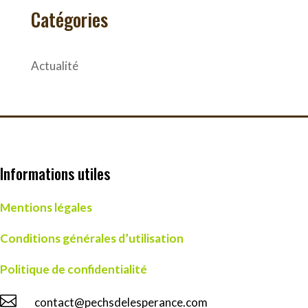
Catégories
Actualité
Informations utiles
Mentions légales
Conditions générales d’utilisation
Politique de confidentialité

contact@pechsdelesperance.com