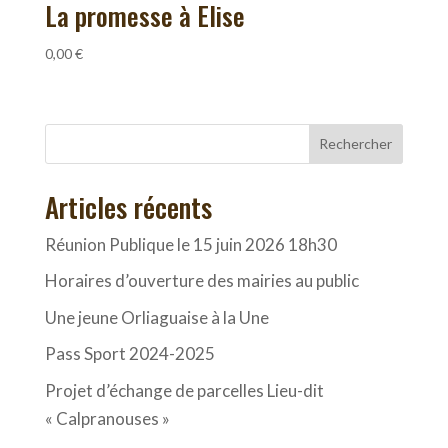
La promesse à Elise
0,00
€
Rechercher
Articles récents
Réunion Publique le 15 juin 2026 18h30
Horaires d’ouverture des mairies au public
Une jeune Orliaguaise à la Une
Pass Sport 2024-2025
Projet d’échange de parcelles Lieu-dit
« Calpranouses »