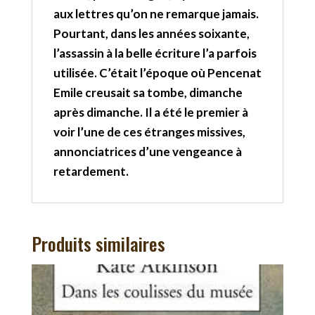
aux lettres qu’on ne remarque jamais.
Pourtant, dans les années soixante,
l’assassin à la belle écriture l’a parfois
utilisée. C’était l’époque où Pencenat
Emile creusait sa tombe, dimanche
après dimanche. Il a été le premier à
voir l’une de ces étranges missives,
annonciatrices d’une vengeance à
retardement.
Produits similaires