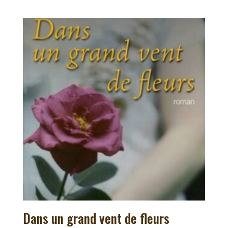
Dans un grand vent de fleurs