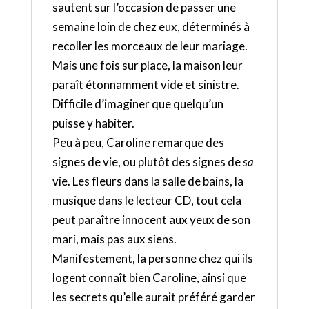
sautent sur l’occasion de passer une
semaine loin de chez eux, déterminés à
recoller les morceaux de leur mariage.
Mais une fois sur place, la maison leur
paraît étonnamment vide et sinistre.
Difficile d’imaginer que quelqu’un
puisse y habiter.
Peu à peu, Caroline remarque des
signes de vie, ou plutôt des signes de
sa
vie. Les fleurs dans la salle de bains, la
musique dans le lecteur CD, tout cela
peut paraître innocent aux yeux de son
mari, mais pas aux siens.
Manifestement, la personne chez qui ils
logent connaît bien Caroline, ainsi que
les secrets qu’elle aurait préféré garder