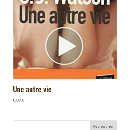
Une autre vie
0,00
€
Rechercher