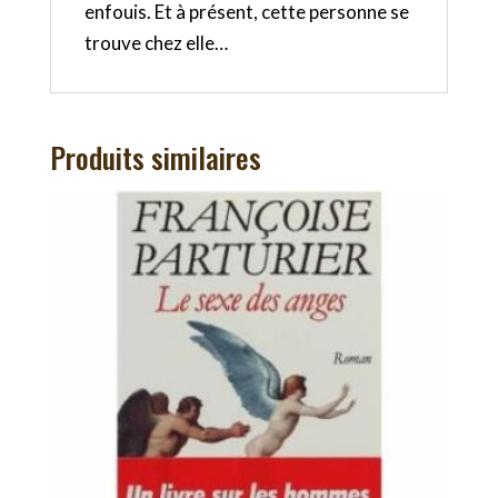
enfouis. Et à présent, cette personne se
trouve chez elle…
Produits similaires