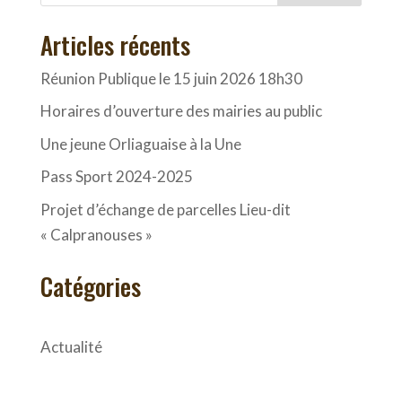
Articles récents
Réunion Publique le 15 juin 2026 18h30
Horaires d’ouverture des mairies au public
Une jeune Orliaguaise à la Une
Pass Sport 2024-2025
Projet d’échange de parcelles Lieu-dit
« Calpranouses »
Catégories
Actualité