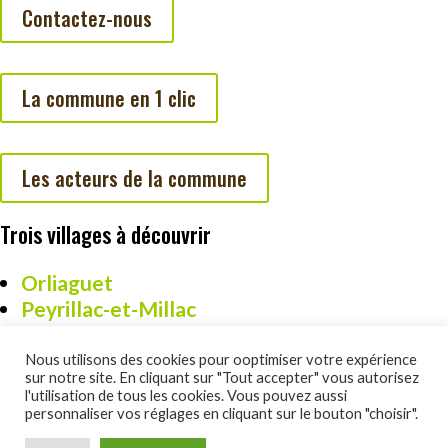
Contactez-nous
La commune en 1 clic
Les acteurs de la commune
Trois villages à découvrir
Orliaguet
Peyrillac-et-Millac
Cazoulès
Nous utilisons des cookies pour ooptimiser votre expérience
sur notre site. En cliquant sur "Tout accepter" vous autorisez
l'utilisation de tous les cookies. Vous pouvez aussi
personnaliser vos réglages en cliquant sur le bouton "choisir".