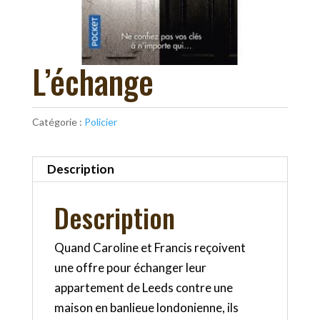
L’échange
Catégorie :
Policier
Description
Description
Quand Caroline et Francis reçoivent
une offre pour échanger leur
appartement de Leeds contre une
maison en banlieue londonienne, ils