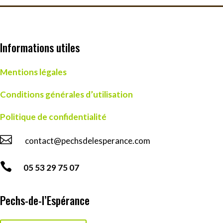
Informations utiles
Mentions légales
Conditions générales d’utilisation
Politique de confidentialité

contact@pechsdelesperance.com

05 53 29 75 07
Pechs-de-l’Espérance