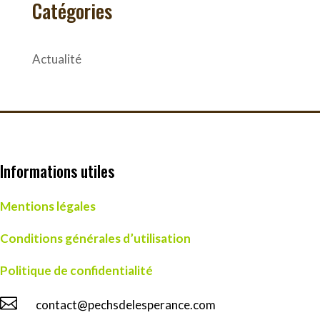
Catégories
Actualité
Informations utiles
Mentions légales
Conditions générales d’utilisation
Politique de confidentialité

contact@pechsdelesperance.com