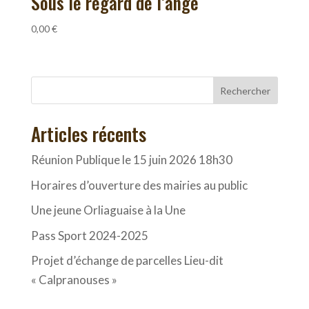
Sous le regard de l’ange
0,00
€
Rechercher
Articles récents
Réunion Publique le 15 juin 2026 18h30
Horaires d’ouverture des mairies au public
Une jeune Orliaguaise à la Une
Pass Sport 2024-2025
Projet d’échange de parcelles Lieu-dit
« Calpranouses »