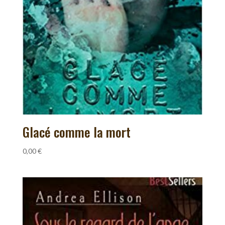
Glacé comme la mort
0,00
€