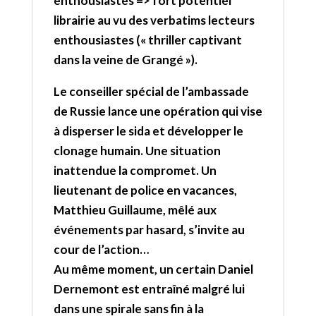
enthousiastes => fort potentiel
librairie au vu des verbatims lecteurs
enthousiastes (« thriller captivant
dans la veine de Grangé »).
Le conseiller spécial de l’ambassade
de Russie lance une opération qui vise
à disperser le sida et développer le
clonage humain. Une situation
inattendue la compromet. Un
lieutenant de police en vacances,
Matthieu Guillaume, mêlé aux
événements par hasard, s’invite au
cour de l’action…
Au même moment, un certain Daniel
Dernemont est entraîné malgré lui
dans une spirale sans fin à la