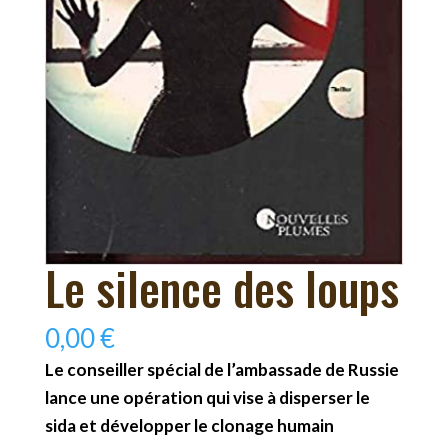
Le silence des loups
0,00
€
Le conseiller spécial de l’ambassade de Russie
lance une opération qui vise à disperser le
sida et développer le clonage humain