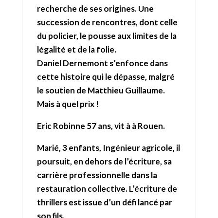
recherche de ses origines. Une
succession de rencontres, dont celle
du policier, le pousse aux limites de la
légalité et de la folie.
Daniel Dernemont s’enfonce dans
cette histoire qui le dépasse, malgré
le soutien de Matthieu Guillaume.
Mais à quel prix !
Eric Robinne 57 ans, vit à à Rouen.
Marié, 3 enfants, Ingénieur agricole, il
poursuit, en dehors de l’écriture, sa
carrière professionnelle dans la
restauration collective. L’écriture de
thrillers est issue d’un défi lancé par
son fils.