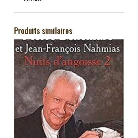
Produits similaires