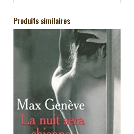
Produits similaires