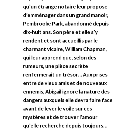
qu’un étrange notaire leur propose
d’emménager dans un grand manoir,
Pembrooke Park, abandonné depuis
dix-huit ans. Son père et elle s’y
rendent et sont accueillis par le
charmant vicaire, William Chapman,
qui leur apprend que, selon des
rumeurs, une pièce secrète
renfermerait un trésor… Aux prises
entre de vieux amis et de nouveaux
ennemis, Abigail ignore la nature des
dangers auxquels elle devra faire face
avant de lever le voile sur ces
mystères et de trouver l’amour
qu’elle recherche depuis toujours…