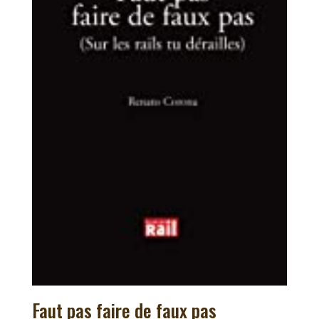
Faut pas faire de faux pas