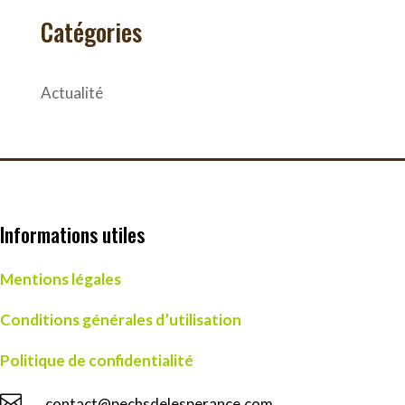
Catégories
Actualité
Informations utiles
Mentions légales
Conditions générales d’utilisation
Politique de confidentialité

contact@pechsdelesperance.com