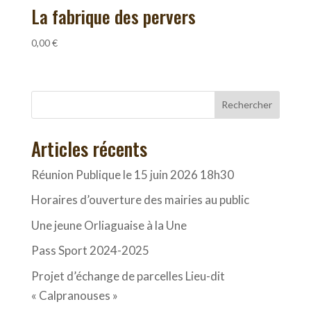
La fabrique des pervers
0,00
€
Rechercher
Articles récents
Réunion Publique le 15 juin 2026 18h30
Horaires d’ouverture des mairies au public
Une jeune Orliaguaise à la Une
Pass Sport 2024-2025
Projet d’échange de parcelles Lieu-dit
« Calpranouses »