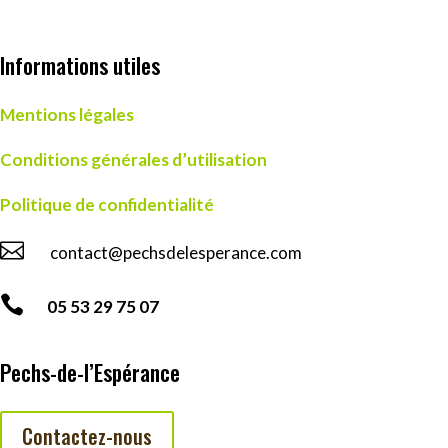
Informations utiles
Mentions légales
Conditions générales d’utilisation
Politique de confidentialité

contact@pechsdelesperance.com

05 53 29 75 07
Pechs-de-l’Espérance
Contactez-nous