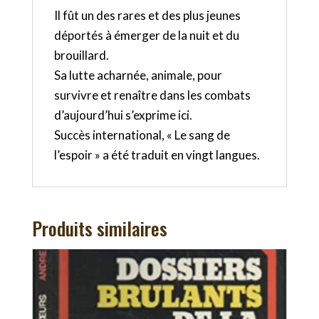
Il fût un des rares et des plus jeunes
déportés à émerger de la nuit et du
brouillard.
Sa lutte acharnée, animale, pour
survivre et renaître dans les combats
d’aujourd’hui s’exprime ici.
Succès international, « Le sang de
l’espoir » a été traduit en vingt langues.
Produits similaires