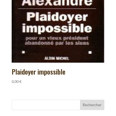
Plaidoyer impossible
0,00
€
Rechercher