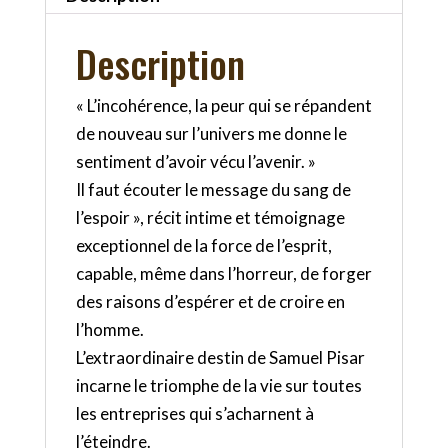
Description
« L’incohérence, la peur qui se répandent
de nouveau sur l’univers me donne le
sentiment d’avoir vécu l’avenir. »
Il faut écouter le message du sang de
l’espoir », récit intime et témoignage
exceptionnel de la force de l’esprit,
capable, même dans l’horreur, de forger
des raisons d’espérer et de croire en
l’homme.
L’extraordinaire destin de Samuel Pisar
incarne le triomphe de la vie sur toutes
les entreprises qui s’acharnent à
l’éteindre.