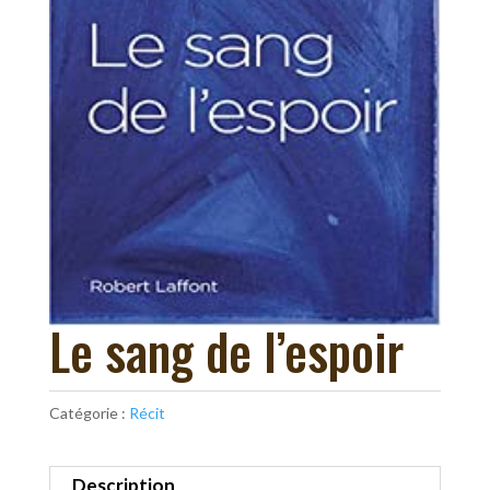
Le sang de l’espoir
Catégorie :
Récit
Description