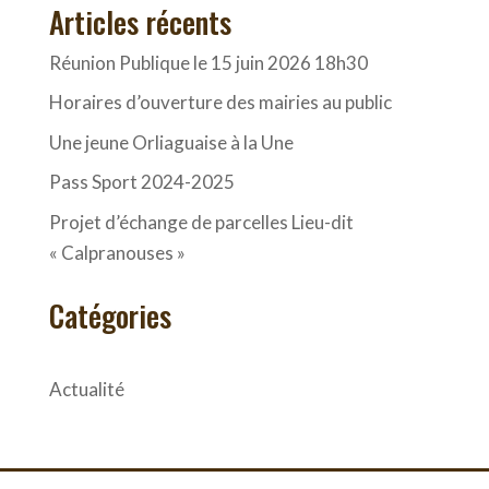
Articles récents
Réunion Publique le 15 juin 2026 18h30
Horaires d’ouverture des mairies au public
Une jeune Orliaguaise à la Une
Pass Sport 2024-2025
Projet d’échange de parcelles Lieu-dit
« Calpranouses »
Catégories
Actualité