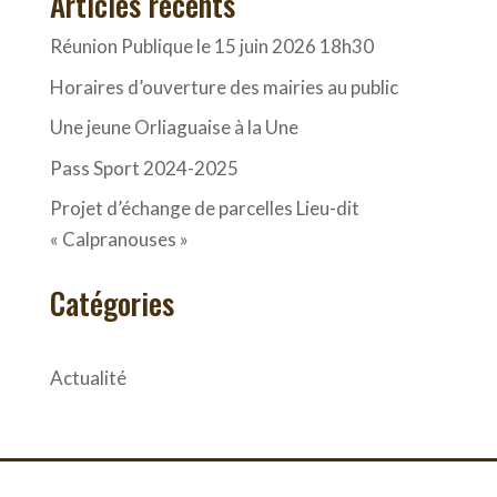
Articles récents
Réunion Publique le 15 juin 2026 18h30
Horaires d’ouverture des mairies au public
Une jeune Orliaguaise à la Une
Pass Sport 2024-2025
Projet d’échange de parcelles Lieu-dit
« Calpranouses »
Catégories
Actualité