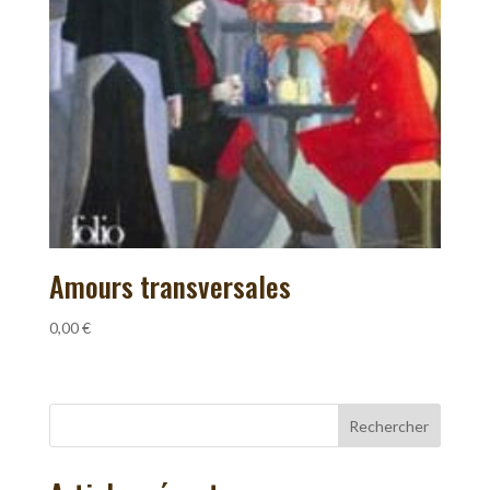
Amours transversales
0,00
€
Rechercher