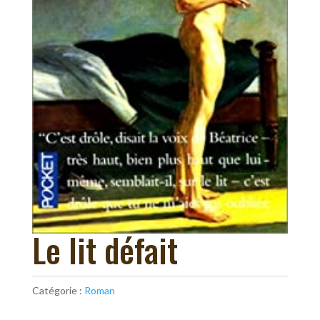
Le lit défait
Catégorie :
Roman