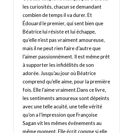
les curiosités, chacun se demandant
combien de temps il va durer. Et
Édouard le premier, qui sent bien que
Béatrice lui résiste et lui échappe,
qu’elle n’est pas vraiment amoureuse,
mais il ne peut rien faire d’autre que
l’aimer passionnément. Il est même prêt
à supporter les infidélités de son
adorée. Jusqu’au jour où Béatrice
comprend qu’elle aime, pour la première
fois. Elle l’aime vraiment.Dans ce livre,
les sentiments amoureux sont dépeints
avec une telle acuité, une telle vérité
qu’on a l’impression que Françoise
Sagan vit les mêmes événements au
même moment. Elle écrit comme si elle