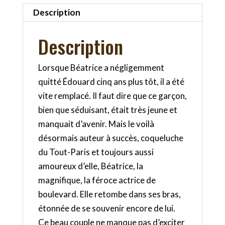
Description
Description
Lorsque Béatrice a négligemment
quitté Édouard cinq ans plus tôt, il a été
vite remplacé. Il faut dire que ce garçon,
bien que séduisant, était très jeune et
manquait d’avenir. Mais le voilà
désormais auteur à succès, coqueluche
du Tout-Paris et toujours aussi
amoureux d’elle, Béatrice, la
magnifique, la féroce actrice de
boulevard. Elle retombe dans ses bras,
étonnée de se souvenir encore de lui.
Ce beau couple ne manque pas d’exciter