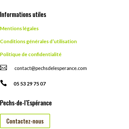
Informations utiles
Mentions légales
Conditions générales d’utilisation
Politique de confidentialité

contact@pechsdelesperance.com

05 53 29 75 07
Pechs-de-l’Espérance
Contactez-nous