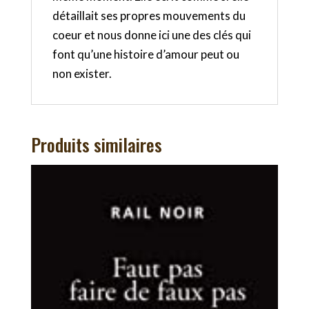
détaillait ses propres mouvements du
coeur et nous donne ici une des clés qui
font qu’une histoire d’amour peut ou
non exister.
Produits similaires