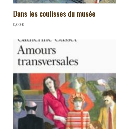
Dans les coulisses du musée
0,00
€