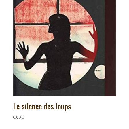
Le silence des loups
0,00
€