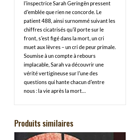
l’inspectrice Sarah Geringën pressent
d’emblée que rien ne concorde. Le
patient 488, ainsi surnommé suivant les
chiffres cicatrisés qu’il porte sur le
front, s’est figé dans la mort, un cri
muet aux lèvres – un cri de peur primale.
Soumise à un compte à rebours
implacable, Sarah va découvrir une
vérité vertigineuse sur l’une des
questions qui hante chacun d’entre
nous : la vie après la mort…
Produits similaires