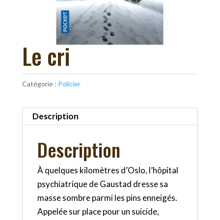
Le cri
Catégorie :
Policier
Description
Description
À quelques kilomètres d’Oslo, l’hôpital
psychiatrique de Gaustad dresse sa
masse sombre parmi les pins enneigés.
Appelée sur place pour un suicide,