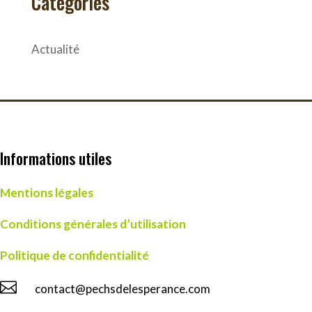
Catégories
Actualité
Informations utiles
Mentions légales
Conditions générales d’utilisation
Politique de confidentialité

contact@pechsdelesperance.com