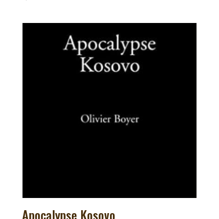
Apocalypse Kosovo