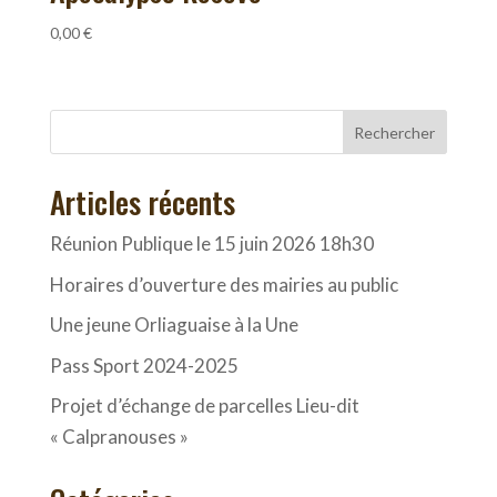
0,00
€
Rechercher
Articles récents
Réunion Publique le 15 juin 2026 18h30
Horaires d’ouverture des mairies au public
Une jeune Orliaguaise à la Une
Pass Sport 2024-2025
Projet d’échange de parcelles Lieu-dit
« Calpranouses »