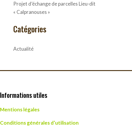
Projet d’échange de parcelles Lieu-dit
« Calpranouses »
Catégories
Actualité
Informations utiles
Mentions légales
Conditions générales d’utilisation