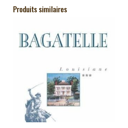
Produits similaires