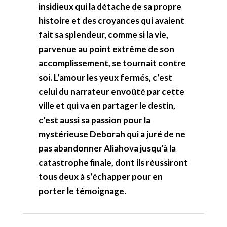
insidieux qui la détache de sa propre
histoire et des croyances qui avaient
fait sa splendeur, comme si la vie,
parvenue au point extrême de son
accomplissement, se tournait contre
soi. L’amour les yeux fermés, c’est
celui du narrateur envoûté par cette
ville et qui va en partager le destin,
c’est aussi sa passion pour la
mystérieuse Deborah qui a juré de ne
pas abandonner Aliahova jusqu’à la
catastrophe finale, dont ils réussiront
tous deux à s’échapper pour en
porter le témoignage.