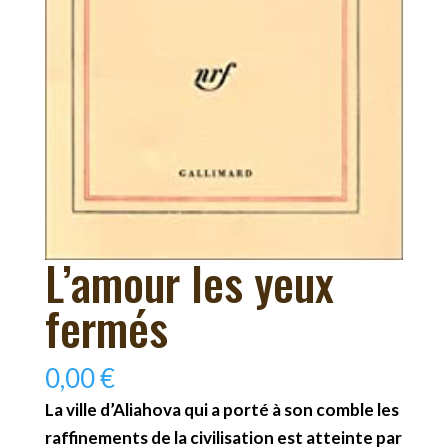
L’amour les yeux
fermés
0,00
€
La ville d’Aliahova qui a porté à son comble les
raffinements de la civilisation est atteinte par