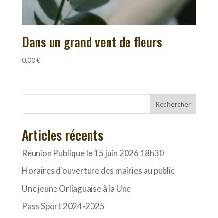
Dans un grand vent de fleurs
0,00
€
Rechercher
Articles récents
Réunion Publique le 15 juin 2026 18h30
Horaires d’ouverture des mairies au public
Une jeune Orliaguaise à la Une
Pass Sport 2024-2025