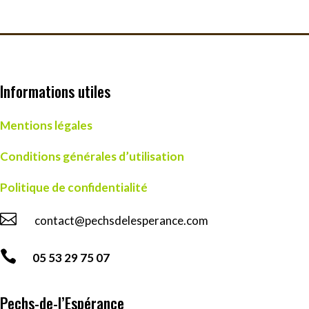
Informations utiles
Mentions légales
Conditions générales d’utilisation
Politique de confidentialité

contact@pechsdelesperance.com

05 53 29 75 07
Pechs-de-l’Espérance