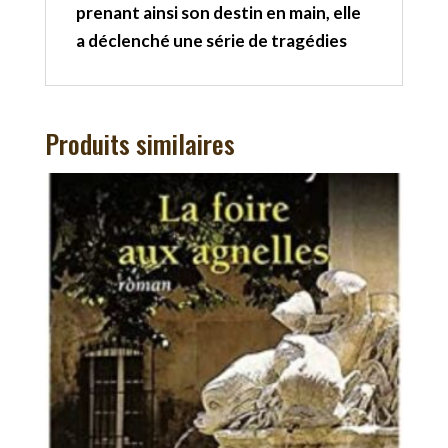
prenant ainsi son destin en main, elle
a déclenché une série de tragédies
Produits similaires