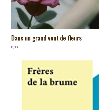
Dans un grand vent de fleurs
0,00
€