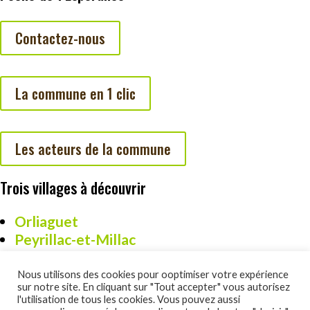
Contactez-nous
La commune en 1 clic
Les acteurs de la commune
Trois villages à découvrir
Orliaguet
Peyrillac-et-Millac
Cazoulès
Nous utilisons des cookies pour ooptimiser votre expérience
sur notre site. En cliquant sur "Tout accepter" vous autorisez
l'utilisation de tous les cookies. Vous pouvez aussi