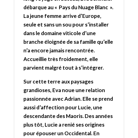
débarque au « Pays du Nuage Blanc ».
La jeune femme arrive d’Europe,
seule et sans un sou pour s’installer
dans le domaine viticole d’une
branche éloignée de sa famille qu’elle
n’a encore jamais rencontrée.
Accueillie très froidement, elle
parvient malgré tout à s’intégrer.
Sur cette terre aux paysages
grandioses, Eva noue une relation
passionnée avec Adrian. Elle se prend
aussi d’affection pour Lucie, une
descendante des Maoris. Des années
plus tôt, Lucie a renié ses origines
pour épouser un Occidental. En