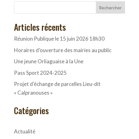
Rechercher
Articles récents
Réunion Publique le 15 juin 2026 18h30
Horaires d’ouverture des mairies au public
Une jeune Orliaguaise à la Une
Pass Sport 2024-2025
Projet d’échange de parcelles Lieu-dit
« Calpranouses »
Catégories
Actualité