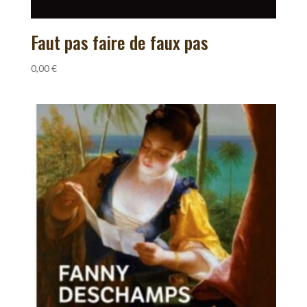
Faut pas faire de faux pas
0,00
€