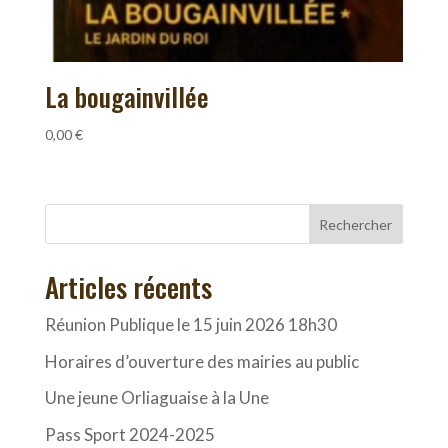
La bougainvillée
0,00
€
Rechercher
Articles récents
Réunion Publique le 15 juin 2026 18h30
Horaires d’ouverture des mairies au public
Une jeune Orliaguaise à la Une
Pass Sport 2024-2025