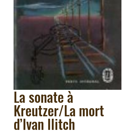
La sonate à
Kreutzer/La mort
d’Ivan Ilitch