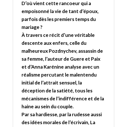
D’où vient cette rancoeur qui a
empoisonné la vie de tant d’époux,
parfois dès les premiers temps du
mariage ?
À travers ce récit d’une véritable
descente aux enfers, celle du
malheureux Pozdnychev, assassin de
sa femme, l’auteur de Guere et Paix
et d’Anna Karénine analyse avec un
réalisme percutant le malentendu
initial de l’attrait sensuel, la
déception de la satiété, tous les
mécanismes de l’indifférence et de la
haine au sein du couple.
Par sa hardiesse, par la rudesse aussi
des idées morales de l’écrivain, La