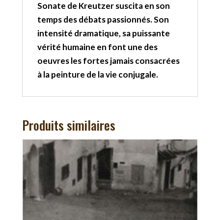
Sonate de Kreutzer suscita en son
temps des débats passionnés. Son
intensité dramatique, sa puissante
vérité humaine en font une des
oeuvres les fortes jamais consacrées
à la peinture de la vie conjugale.
Produits similaires