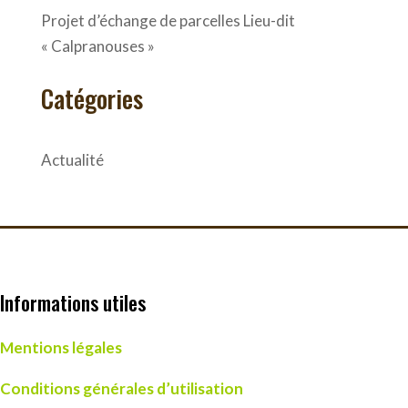
Projet d’échange de parcelles Lieu-dit
« Calpranouses »
Catégories
Actualité
Informations utiles
Mentions légales
Conditions générales d’utilisation