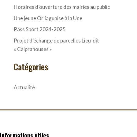
Horaires d’ouverture des mairies au public
Une jeune Orliaguaise à la Une
Pass Sport 2024-2025
Projet d’échange de parcelles Lieu-dit
« Calpranouses »
Catégories
Actualité
Informations utiles