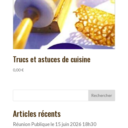
Trucs et astuces de cuisine
0,00
€
Rechercher
Articles récents
Réunion Publique le 15 juin 2026 18h30