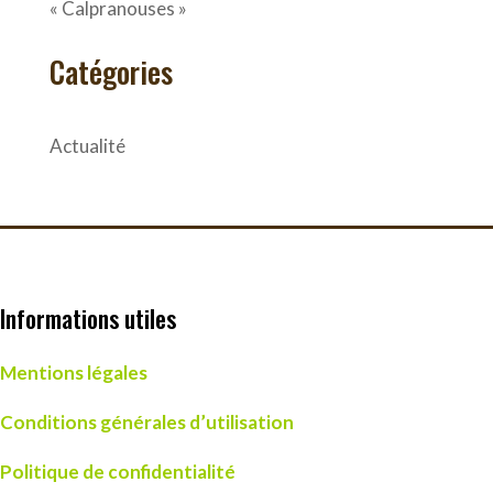
« Calpranouses »
Catégories
Actualité
Informations utiles
Mentions légales
Conditions générales d’utilisation
Politique de confidentialité