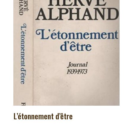
L’étonnement d’être