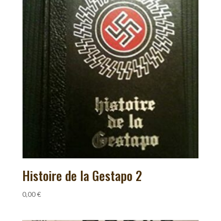
Histoire de la Gestapo 2
0,00
€