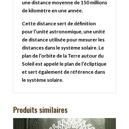
une distance moyenne de 150 millions
de kilomètre en une année.
Cette distance sert de définition
pour l’unité astronomique, une unité
de distance utilisée pour mesurer les
distances dans le système solaire. Le
plan de l’orbite de la Terre autour du
Soleil est appelé le plan de l’écliptique
et sert également de référence dans
le système solaire.
Produits similaires