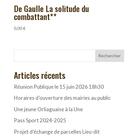
De Gaulle La solitude du
combattant**
0,00
€
Rechercher
Articles récents
Réunion Publique le 15 juin 2026 18h30
Horaires d’ouverture des mairies au public
Une jeune Orliaguaise à la Une
Pass Sport 2024-2025
Projet d’échange de parcelles Lieu-dit