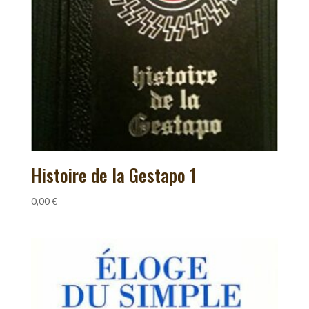
Histoire de la Gestapo 1
0,00
€