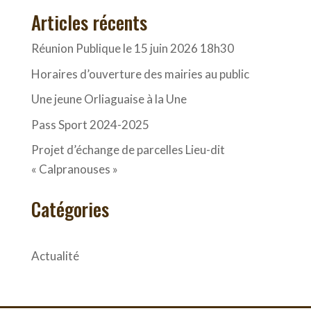
Articles récents
Réunion Publique le 15 juin 2026 18h30
Horaires d’ouverture des mairies au public
Une jeune Orliaguaise à la Une
Pass Sport 2024-2025
Projet d’échange de parcelles Lieu-dit
« Calpranouses »
Catégories
Actualité