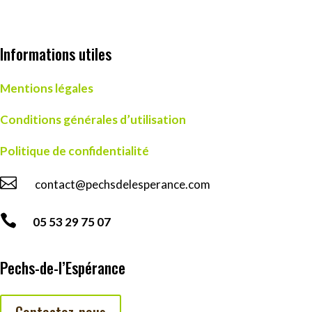
Informations utiles
Mentions légales
Conditions générales d’utilisation
Politique de confidentialité

contact@pechsdelesperance.com

05 53 29 75 07
Pechs-de-l’Espérance