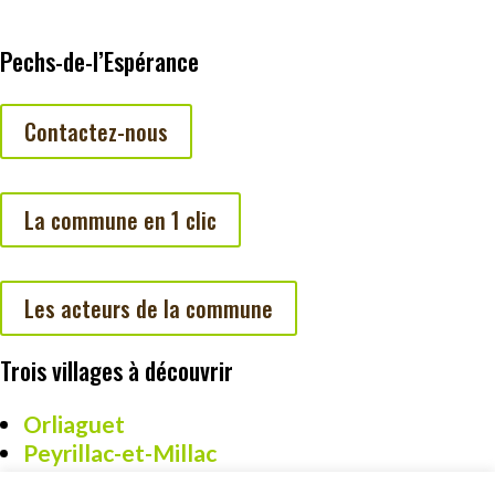
Pechs-de-l’Espérance
Contactez-nous
La commune en 1 clic
Les acteurs de la commune
Trois villages à découvrir
Orliaguet
Peyrillac-et-Millac
Cazoulès