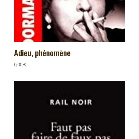
Adieu, phénomène
0,00
€