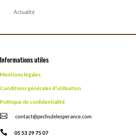
Actualité
Informations utiles
Mentions légales
Conditions générales d’utilisation
Politique de confidentialité

contact@pechsdelesperance.com

05 53 29 75 07