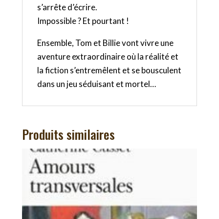
s’arrête d’écrire.
Impossible ? Et pourtant !
Ensemble, Tom et Billie vont vivre une
aventure extraordinaire où la réalité et
la fiction s’entremêlent et se bousculent
dans un jeu séduisant et mortel…
Produits similaires