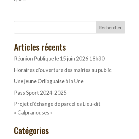
Rechercher
Articles récents
Réunion Publique le 15 juin 2026 18h30
Horaires d’ouverture des mairies au public
Une jeune Orliaguaise à la Une
Pass Sport 2024-2025
Projet d’échange de parcelles Lieu-dit
« Calpranouses »
Catégories