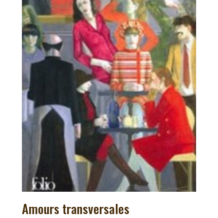
Amours transversales