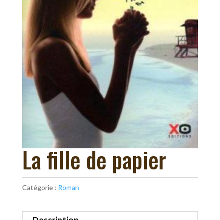
La fille de papier
Catégorie :
Roman
Description