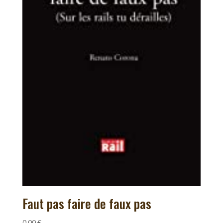
Faut pas faire de faux pas
0,00
€