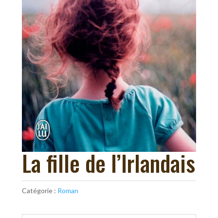
La fille de l’Irlandais
Catégorie :
Roman