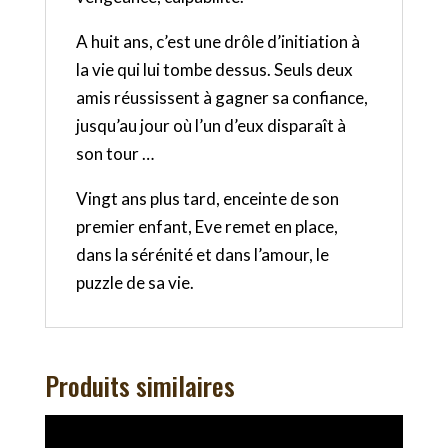
A huit ans, c’est une drôle d’initiation à
la vie qui lui tombe dessus. Seuls deux
amis réussissent à gagner sa confiance,
jusqu’au jour où l’un d’eux disparaît à
son tour …
Vingt ans plus tard, enceinte de son
premier enfant, Eve remet en place,
dans la sérénité et dans l’amour, le
puzzle de sa vie.
Produits similaires