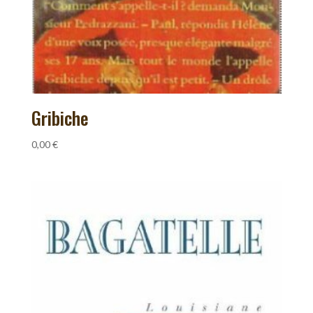
Gribiche
0,00
€