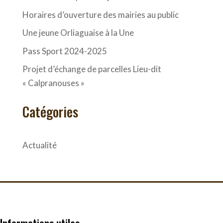
Horaires d’ouverture des mairies au public
Une jeune Orliaguaise à la Une
Pass Sport 2024-2025
Projet d’échange de parcelles Lieu-dit
« Calpranouses »
Catégories
Actualité