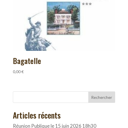
Bagatelle
0,00
€
Rechercher
Articles récents
Réunion Publique le 15 juin 2026 18h30