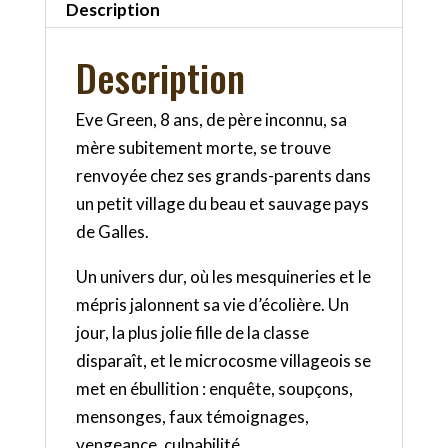
Description
Description
Eve Green, 8 ans, de père inconnu, sa
mère subitement morte, se trouve
renvoyée chez ses grands-parents dans
un petit village du beau et sauvage pays
de Galles.
Un univers dur, où les mesquineries et le
mépris jalonnent sa vie d’écolière. Un
jour, la plus jolie fille de la classe
disparaît, et le microcosme villageois se
met en ébullition : enquête, soupçons,
mensonges, faux témoignages,
vengeance, culpabilité.