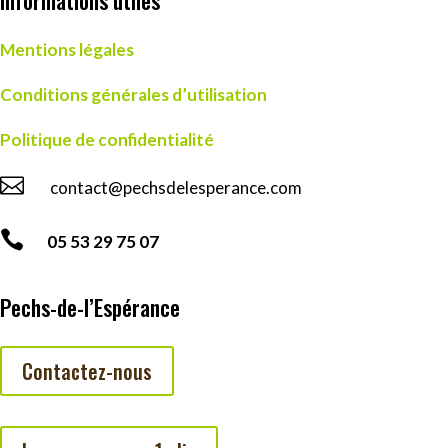
Informations utiles
Mentions légales
Conditions générales d’utilisation
Politique de confidentialité

contact@pechsdelesperance.com

05 53 29 75 07
Pechs-de-l’Espérance
Contactez-nous