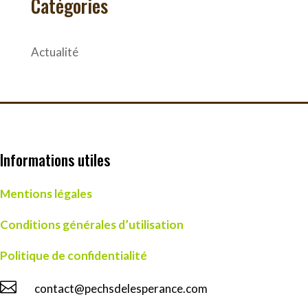
Catégories
Actualité
Informations utiles
Mentions légales
Conditions générales d’utilisation
Politique de confidentialité

contact@pechsdelesperance.com