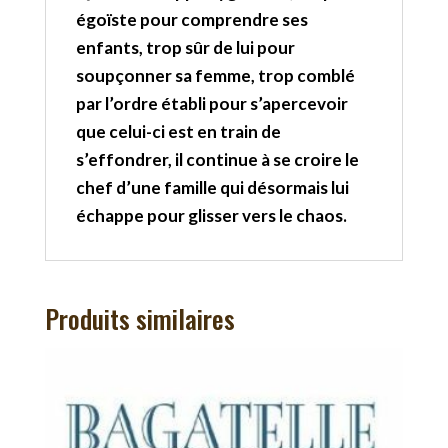
égoïste pour comprendre ses
enfants, trop sûr de lui pour
soupçonner sa femme, trop comblé
par l’ordre établi pour s’apercevoir
que celui-ci est en train de
s’effondrer, il continue à se croire le
chef d’une famille qui désormais lui
échappe pour glisser vers le chaos.
Produits similaires