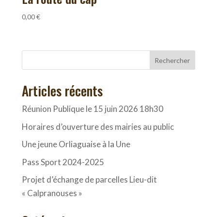
0,00
€
Rechercher
Articles récents
Réunion Publique le 15 juin 2026 18h30
Horaires d’ouverture des mairies au public
Une jeune Orliaguaise à la Une
Pass Sport 2024-2025
Projet d’échange de parcelles Lieu-dit
« Calpranouses »