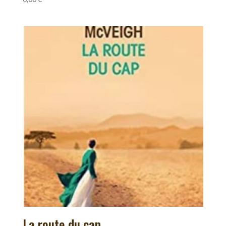
La route du cap