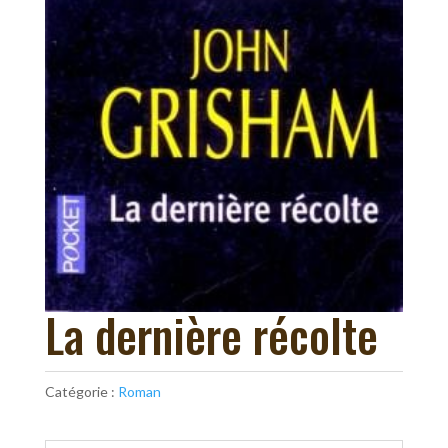
La dernière récolte
Catégorie :
Roman