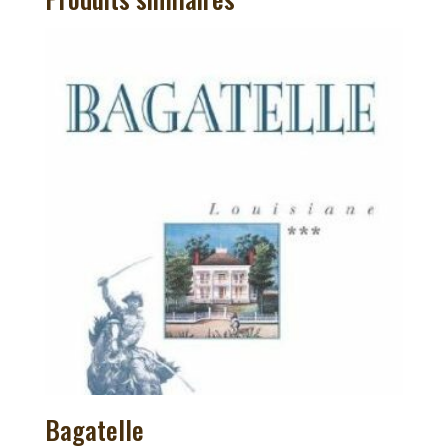
Bagatelle