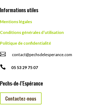
Informations utiles
Mentions légales
Conditions générales d’utilisation
Politique de confidentialité

contact@pechsdelesperance.com

05 53 29 75 07
Pechs-de-l’Espérance
Contactez-nous