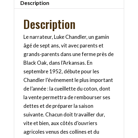
Description
Description
Le narrateur, Luke Chandler, un gamin
âgé de sept ans, vit avec parents et
grands-parents dans une ferme près de
Black Oak, dans l’Arkansas. En
septembre 1952, débute pour les
Chandler l’événement le plus important
de l’année : la cueillette du coton, dont
la vente permettra de rembourser ses
dettes et de préparer la saison
suivante. Chacun doit travailler dur,
vite et bien, aux côtés d’ouvriers
agricoles venus des collines et du