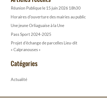
Réunion Publique le 15 juin 2026 18h30
Horaires d’ouverture des mairies au public
Une jeune Orliaguaise à la Une
Pass Sport 2024-2025
Projet d’échange de parcelles Lieu-dit
« Calpranouses »
Catégories
Actualité