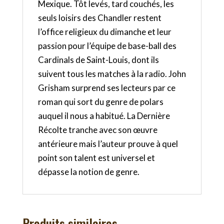
Mexique. Tôt levés, tard couchés, les
seuls loisirs des Chandler restent
l’office religieux du dimanche et leur
passion pour l’équipe de base-ball des
Cardinals de Saint-Louis, dont ils
suivent tous les matches à la radio. John
Grisham surprend ses lecteurs par ce
roman qui sort du genre de polars
auquel il nous a habitué. La Dernière
Récolte tranche avec son œuvre
antérieure mais l’auteur prouve à quel
point son talent est universel et
dépasse la notion de genre.
Produits similaires